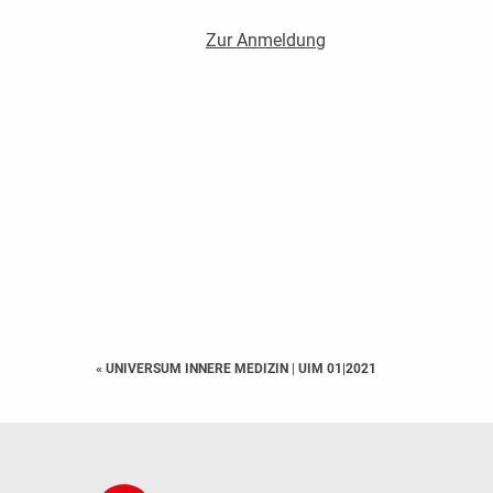
Zur Anmeldung
« UNIVERSUM INNERE MEDIZIN
|
UIM 01|2021