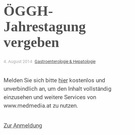
ÖGGH-
Jahrestagung
vergeben
4. August 2014
Gastroenterologie & Hepatologie
Melden Sie sich bitte
hier
kostenlos und
unverbindlich an, um den Inhalt vollständig
einzusehen und weitere Services von
www.medmedia.at zu nutzen.
Zur Anmeldung