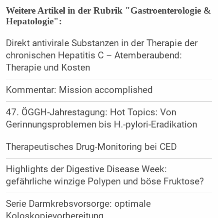
Weitere Artikel in der Rubrik "Gastroenterologie &
Hepatologie":
Direkt antivirale Substanzen in der Therapie der
chronischen Hepatitis C – Atemberaubend:
Therapie und Kosten
Kommentar: Mission accomplished
47. ÖGGH-Jahrestagung: Hot Topics: Von
Gerinnungsproblemen bis H.-pylori-Eradikation
Therapeutisches Drug-Monitoring bei CED
Highlights der Digestive Disease Week:
gefährliche winzige Polypen und böse Fruktose?
Serie Darmkrebsvorsorge: optimale
Koloskopievorbereitung