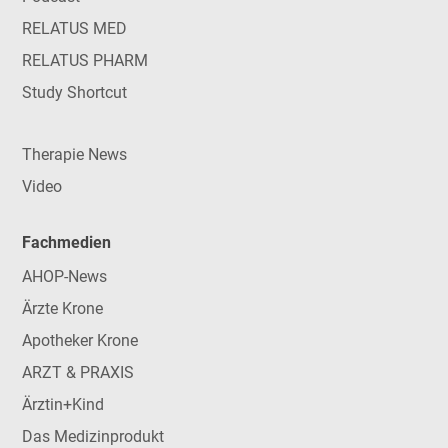
RELATUS MED
RELATUS PHARM
Study Shortcut
Therapie News
Video
Fachmedien
AHOP-News
Ärzte Krone
Apotheker Krone
ARZT & PRAXIS
Ärztin+Kind
Das Medizinprodukt