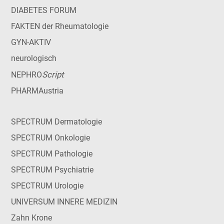
DIABETES FORUM
FAKTEN der Rheumatologie
GYN-AKTIV
neurologisch
Script
NEPHRO
PHARMAustria
SPECTRUM Dermatologie
SPECTRUM Onkologie
SPECTRUM Pathologie
SPECTRUM Psychiatrie
SPECTRUM Urologie
UNIVERSUM INNERE MEDIZIN
Zahn Krone