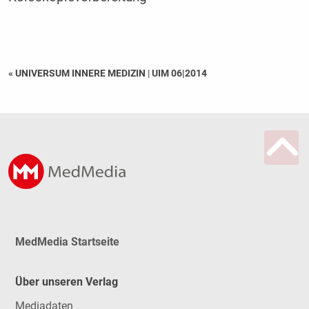
« UNIVERSUM INNERE MEDIZIN
|
UIM 06|2014
MedMedia Startseite
Über unseren Verlag
Mediadaten