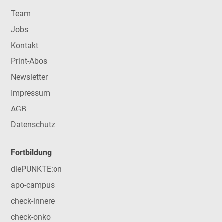
Team
Jobs
Kontakt
Print-Abos
Newsletter
Impressum
AGB
Datenschutz
Fortbildung
diePUNKTE:on
apo-campus
check-innere
check-onko