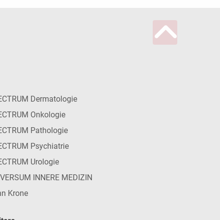
ECTRUM Dermatologie
ECTRUM Onkologie
ECTRUM Pathologie
CTRUM Psychiatrie
ECTRUM Urologie
IVERSUM INNERE MEDIZIN
n Krone