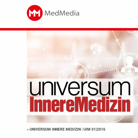
« UNIVERSUM INNERE MEDIZIN
|
UIM 01|2016