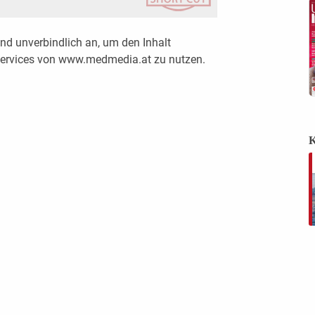
nd unverbindlich an, um den Inhalt
 Services von www.medmedia.at zu nutzen.
K