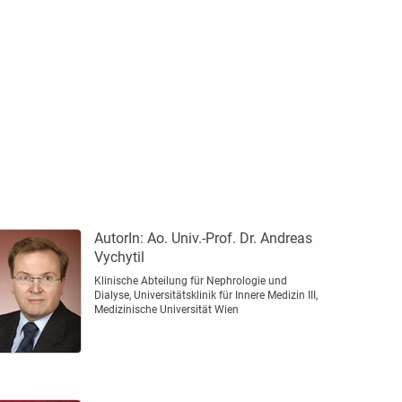
AutorIn:
Ao. Univ.-Prof. Dr. Andreas
Vychytil
Klinische Abteilung für Nephrologie und
Dialyse, Universitätsklinik für Innere Medizin III,
Medizinische Universität Wien