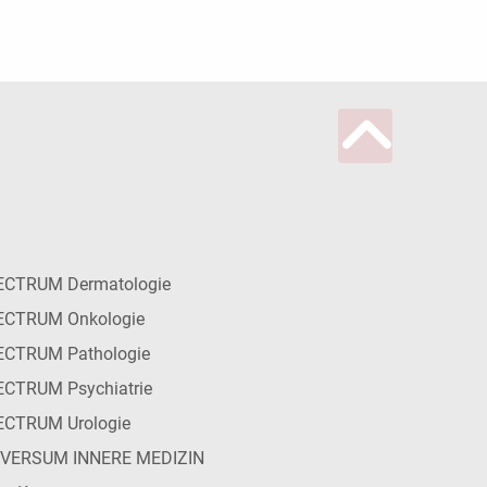
ECTRUM Dermatologie
ECTRUM Onkologie
ECTRUM Pathologie
CTRUM Psychiatrie
ECTRUM Urologie
IVERSUM INNERE MEDIZIN