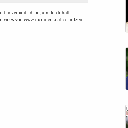
nd unverbindlich an, um den Inhalt
 Services von www.medmedia.at zu nutzen.