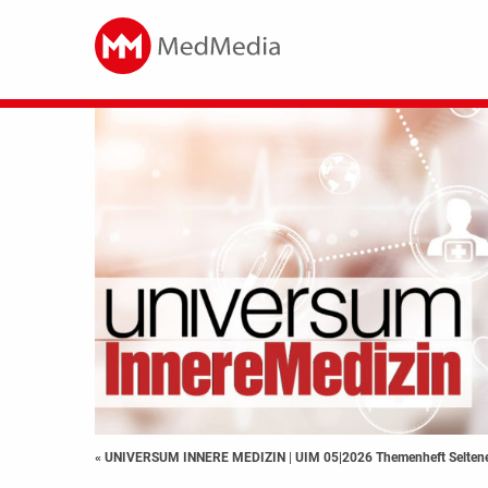
« UNIVERSUM INNERE MEDIZIN
|
UIM 05|2026 Themenheft Selten