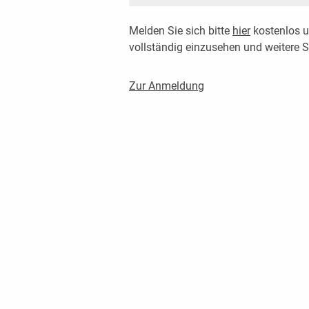
Melden Sie sich bitte
hier
kostenlos u
vollständig einzusehen und weitere
Zur Anmeldung