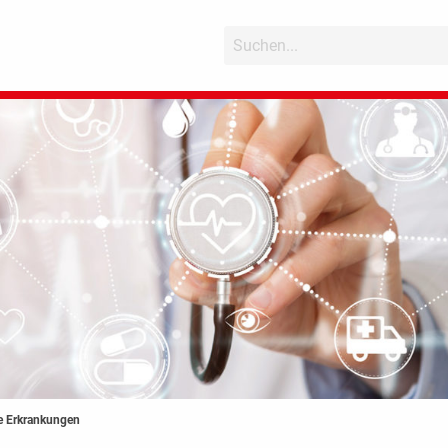
e Erkrankungen