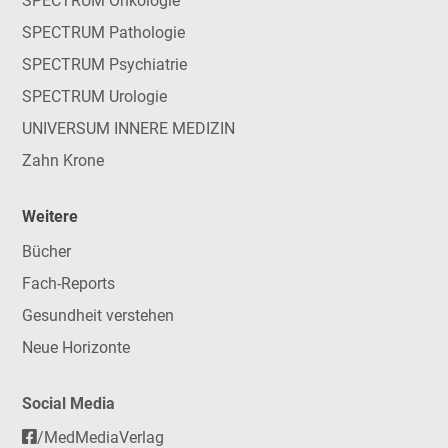
SPECTRUM Onkologie
SPECTRUM Pathologie
SPECTRUM Psychiatrie
SPECTRUM Urologie
UNIVERSUM INNERE MEDIZIN
Zahn Krone
Weitere
Bücher
Fach-Reports
Gesundheit verstehen
Neue Horizonte
Social Media
/MedMediaVerlag