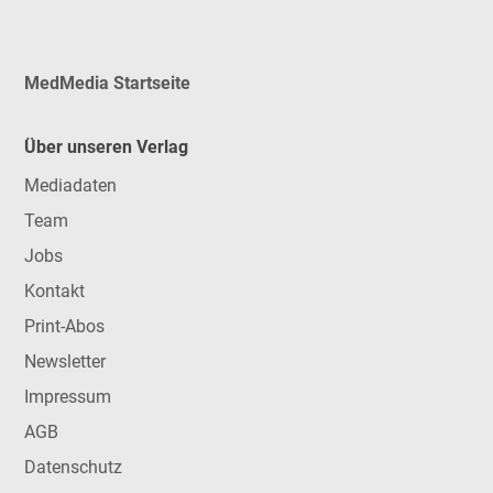
MedMedia Startseite
Über unseren Verlag
Mediadaten
Team
Jobs
Kontakt
Print-Abos
Newsletter
Impressum
AGB
Datenschutz