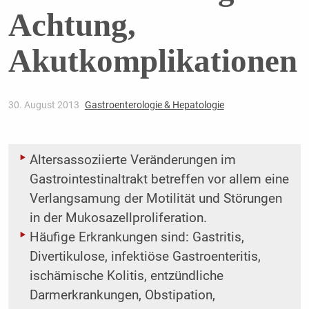
Achtung,
Akutkomplikationen
30. August 2013
Gastroenterologie & Hepatologie
Altersassoziierte Veränderungen im
Gastrointestinaltrakt betreffen vor allem eine
Verlangsamung der Motilität und Störungen
in der Mukosazellproliferation.
Häufige Erkrankungen sind: Gastritis,
Divertikulose, infektiöse Gastroenteritis,
ischämische Kolitis, entzündliche
Darmerkrankungen, Obstipation,