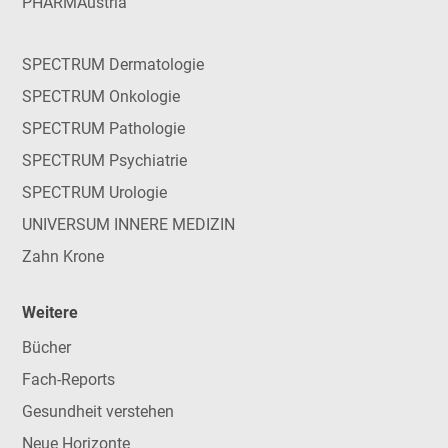
PHARMAustria
SPECTRUM Dermatologie
SPECTRUM Onkologie
SPECTRUM Pathologie
SPECTRUM Psychiatrie
SPECTRUM Urologie
UNIVERSUM INNERE MEDIZIN
Zahn Krone
Weitere
Bücher
Fach-Reports
Gesundheit verstehen
Neue Horizonte