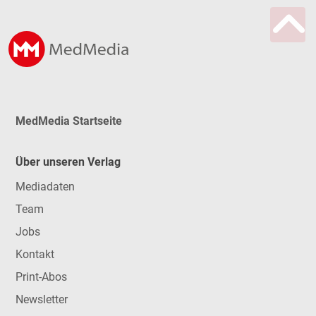
MedMedia Startseite
Über unseren Verlag
Mediadaten
Team
Jobs
Kontakt
Print-Abos
Newsletter