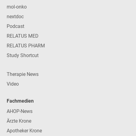
mol-onko
nextdoc
Podcast
RELATUS MED
RELATUS PHARM
Study Shortcut
Therapie News
Video
Fachmedien
AHOP-News
Ärzte Krone
Apotheker Krone