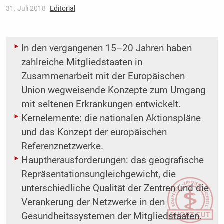
31. Juli 2018
Editorial
In den vergangenen 15–20 Jahren haben
zahlreiche Mitgliedstaaten in
Zusammenarbeit mit der Europäischen
Union wegweisende Konzepte zum Umgang
mit seltenen Erkrankungen entwickelt.
Kernelemente: die nationalen Aktionspläne
und das Konzept der europäischen
Referenznetzwerke.
Hauptherausforderungen: das geografische
Repräsentationsungleichgewicht, die
unterschiedliche Qualität der Zentren und die
Verankerung der Netzwerke in den
Gesundheitssystemen der Mitgliedstaaten.