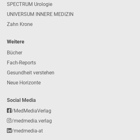
SPECTRUM Urologie
UNIVERSUM INNERE MEDIZIN
Zahn Krone
Weitere
Bücher
Fach-Reports
Gesundheit verstehen
Neue Horizonte
Social Media
/MedMediaVerlag
/medmedia.verlag
/medmedia-at