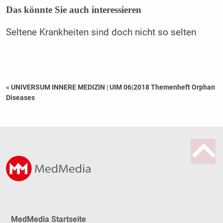
Das könnte Sie auch interessieren
Seltene Krankheiten sind doch nicht so selten
« UNIVERSUM INNERE MEDIZIN
|
UIM 06|2018 Themenheft Orphan
Diseases
MedMedia Startseite