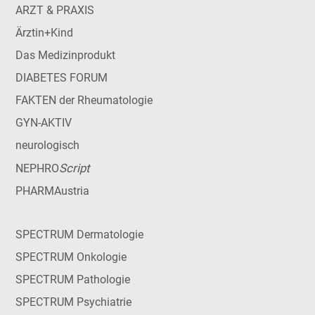
ARZT & PRAXIS
Ärztin+Kind
Das Medizinprodukt
DIABETES FORUM
FAKTEN der Rheumatologie
GYN-AKTIV
neurologisch
Script
NEPHRO
PHARMAustria
SPECTRUM Dermatologie
SPECTRUM Onkologie
SPECTRUM Pathologie
SPECTRUM Psychiatrie