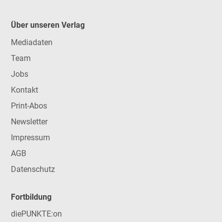
Über unseren Verlag
Mediadaten
Team
Jobs
Kontakt
Print-Abos
Newsletter
Impressum
AGB
Datenschutz
Fortbildung
diePUNKTE:on