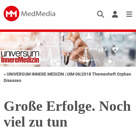
« UNIVERSUM INNERE MEDIZIN
|
UIM 06|2018 Themenheft Orphan
Diseases
Große Erfolge. Noch
viel zu tun