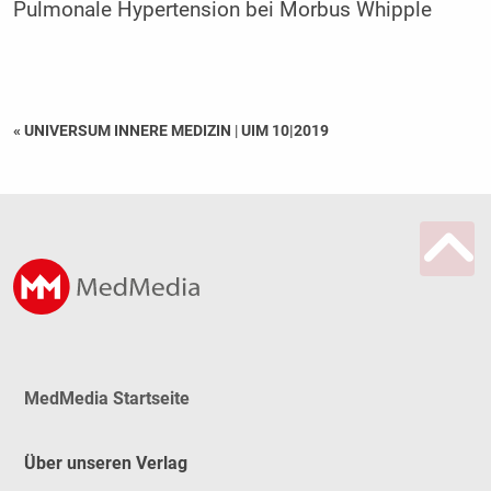
Pulmonale Hypertension bei Morbus Whipple
« UNIVERSUM INNERE MEDIZIN
|
UIM 10|2019
MedMedia Startseite
Über unseren Verlag