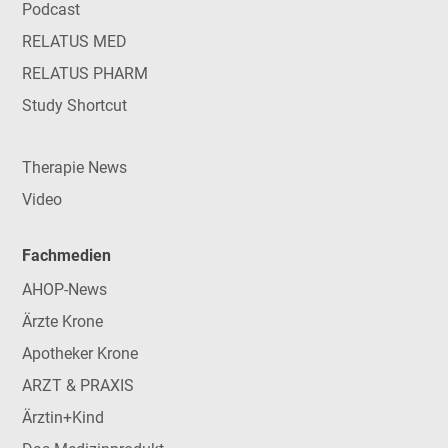
Podcast
RELATUS MED
RELATUS PHARM
Study Shortcut
Therapie News
Video
Fachmedien
AHOP-News
Ärzte Krone
Apotheker Krone
ARZT & PRAXIS
Ärztin+Kind