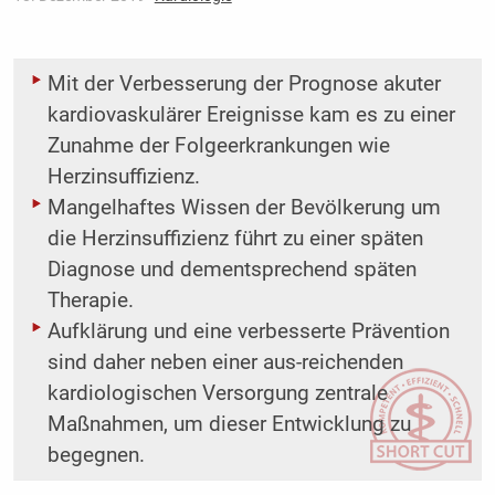
Mit der Verbesserung der Prognose akuter
kardiovaskulärer Ereignisse kam es zu einer
Zunahme der Folgeerkrankungen wie
Herzinsuffizienz.
Mangelhaftes Wissen der Bevölkerung um
die Herzinsuffizienz führt zu einer späten
Diagnose und dementsprechend späten
Therapie.
Aufklärung und eine verbesserte Prävention
sind daher neben einer aus-reichenden
kardiologischen Versorgung zentrale
Maßnahmen, um dieser Entwicklung zu
begegnen.