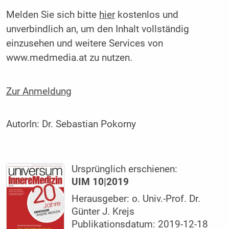
Melden Sie sich bitte
hier
kostenlos und
unverbindlich an, um den Inhalt vollständig
einzusehen und weitere Services von
www.medmedia.at zu nutzen.
Zur Anmeldung
AutorIn:
Dr. Sebastian Pokorny
Ursprünglich erschienen:
UIM 10|2019
Herausgeber: o. Univ.-Prof. Dr.
Günter J. Krejs
Publikationsdatum: 2019-12-18