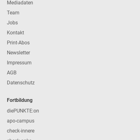
Mediadaten
Team
Jobs
Kontakt
Print-Abos
Newsletter
Impressum
AGB
Datenschutz
Fortbildung
diePUNKTE:on
apo-campus
check-innere