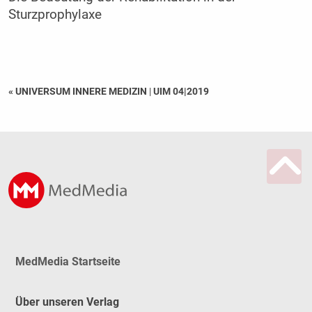
Sturzprophylaxe
« UNIVERSUM INNERE MEDIZIN
|
UIM 04|2019
MedMedia Startseite
Über unseren Verlag