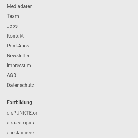
Mediadaten
Team
Jobs
Kontakt
Print-Abos
Newsletter
Impressum
AGB
Datenschutz
Fortbildung
diePUNKTE:on
apo-campus
check-innere