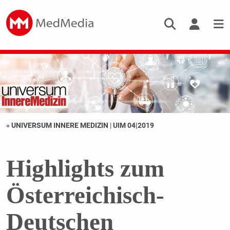
« UNIVERSUM INNERE MEDIZIN
|
UIM 04|2019
Highlights zum
Österreichisch-
Deutschen