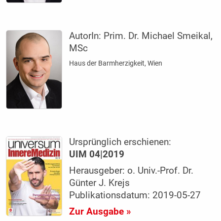
AutorIn:
Prim. Dr. Michael Smeikal,
MSc
Haus der Barmherzigkeit, Wien
Ursprünglich erschienen:
UIM 04|2019
Herausgeber: o. Univ.-Prof. Dr.
Günter J. Krejs
Publikationsdatum: 2019-05-27
Zur Ausgabe »