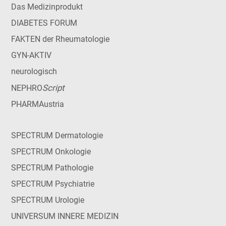
Das Medizinprodukt
DIABETES FORUM
FAKTEN der Rheumatologie
GYN-AKTIV
neurologisch
Script
NEPHRO
PHARMAustria
SPECTRUM Dermatologie
SPECTRUM Onkologie
SPECTRUM Pathologie
SPECTRUM Psychiatrie
SPECTRUM Urologie
UNIVERSUM INNERE MEDIZIN