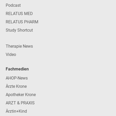
Podcast
RELATUS MED
RELATUS PHARM
Study Shortcut
Therapie News
Video
Fachmedien
AHOP-News
Ärzte Krone
Apotheker Krone
ARZT & PRAXIS
Ärztin+Kind