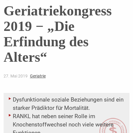
Geriatriekongress
2019 − „Die
Erfindung des
Alters“
27. Mai 2019
Geriatrie
Dysfunktionale soziale Beziehungen sind ein
starker Prädiktor für Mortalität.
RANKL hat neben seiner Rolle im
Knochenstoffwechsel noch viele weitere