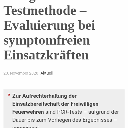
Testmethode –
Evaluierung bei
symptomfreien
Einsatzkräften
20. November 2020
Aktuell
Zur Aufrechterhaltung der
Einsatzbereitschaft der Freiwilligen
Feuerwehren
sind PCR-Tests – aufgrund der
Dauer bis zum Vorliegen des Ergebnisses –