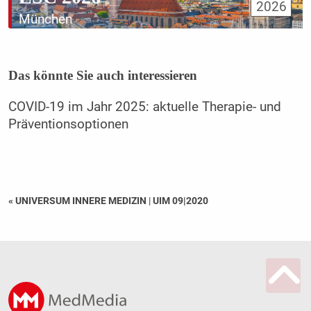
2026
München
Das könnte Sie auch interessieren
COVID-19 im Jahr 2025: aktuelle Therapie- und
Präventionsoptionen
« UNIVERSUM INNERE MEDIZIN
|
UIM 09|2020