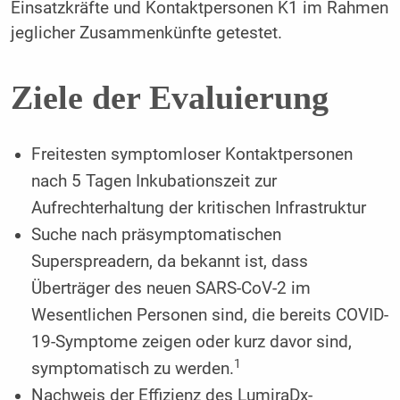
Einsatzkräfte und Kontaktpersonen K1 im Rahmen
jeglicher Zusammenkünfte getestet.
Ziele der Evaluierung
Freitesten symptomloser Kontaktpersonen
nach 5 Tagen Inkubationszeit zur
Aufrechterhaltung der kritischen Infrastruktur
Suche nach präsymptomatischen
Superspreadern, da bekannt ist, dass
Überträger des neuen SARS-CoV-2 im
Wesentlichen Personen sind, die bereits COVID-
19-Symptome zeigen oder kurz davor sind,
1
symptomatisch zu werden.
Nachweis der Effizienz des LumiraDx-