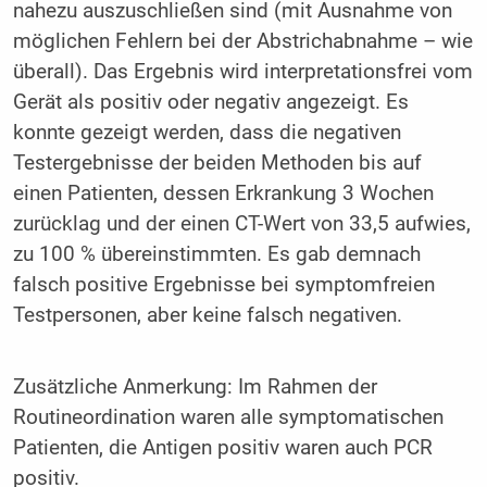
nahezu auszuschließen sind (mit Ausnahme von
möglichen Fehlern bei der Abstrichabnahme – wie
überall). Das Ergebnis wird interpretationsfrei vom
Gerät als positiv oder negativ angezeigt. Es
konnte gezeigt werden, dass die negativen
Testergebnisse der beiden Methoden bis auf
einen Patienten, dessen Erkrankung 3 Wochen
zurücklag und der einen CT-Wert von 33,5 aufwies,
zu 100 % übereinstimmten. Es gab demnach
falsch positive Ergebnisse bei symptomfreien
Testpersonen, aber keine falsch negativen.
Zusätzliche Anmerkung: Im Rahmen der
Routineordination waren alle symptomatischen
Patienten, die Antigen positiv waren auch PCR
positiv.