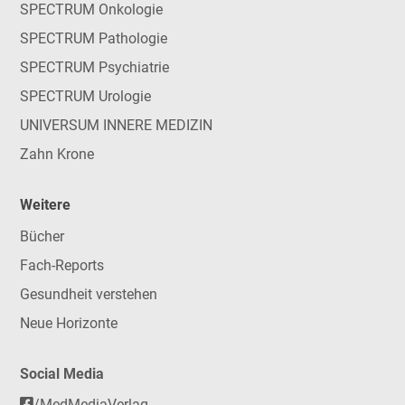
SPECTRUM Onkologie
SPECTRUM Pathologie
SPECTRUM Psychiatrie
SPECTRUM Urologie
UNIVERSUM INNERE MEDIZIN
Zahn Krone
Weitere
Bücher
Fach-Reports
Gesundheit verstehen
Neue Horizonte
Social Media
/MedMediaVerlag