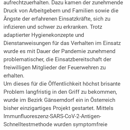
aufrechtzuerhalten. Dazu kamen der zunehmende
Druck von Arbeitgebern und Familien sowie die
Ängste der erfahrenen Einsatzkräfte, sich zu
infizieren und schwer zu erkranken. Trotz
adaptierter Hygienekonzepte und
Dienstanweisungen für das Verhalten im Einsatz
wurde es mit Dauer der Pandemie zunehmend
problematischer, die Einsatzbereitschaft der
freiwilligen Mitglieder der Feuerwehren zu
erhalten.
Um dieses für die Öffentlichkeit höchst brisante
Problem langfristig in den Griff zu bekommen,
wurde im Bezirk Gänserndorf ein in Österreich
bisher einzigartiges Projekt gestartet. Mittels
Immunfluoreszenz-SARS-CoV-2-Antigen-
Schnelltestmethode wurden symptomfreie