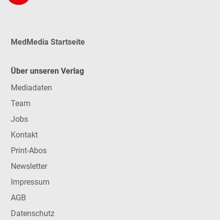
MedMedia Startseite
Über unseren Verlag
Mediadaten
Team
Jobs
Kontakt
Print-Abos
Newsletter
Impressum
AGB
Datenschutz