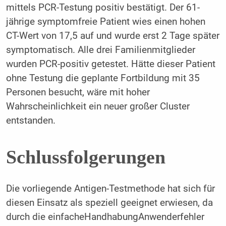
mittels PCR-Testung positiv bestätigt. Der 61-
jährige symptomfreie Patient wies einen hohen
CT-Wert von 17,5 auf und wurde erst 2 Tage später
symptomatisch. Alle drei Familienmitglieder
wurden PCR-positiv getestet. Hätte dieser Patient
ohne Testung die geplante Fortbildung mit 35
Personen besucht, wäre mit hoher
Wahrscheinlichkeit ein neuer großer Cluster
entstanden.
Schlussfolgerungen
Die vorliegende Antigen-Testmethode hat sich für
diesen Einsatz als speziell geeignet erwiesen, da
durch die einfacheHandhabungAnwenderfehler