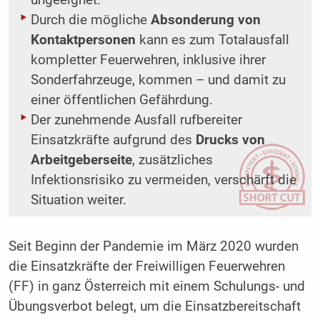
ungeeignet.
Durch die mögliche
Absonderung von
Kontaktpersonen
kann es zum Totalausfall
kompletter Feuerwehren, inklusive ihrer
Sonderfahrzeuge, kommen – und damit zu
einer öffentlichen Gefährdung.
Der zunehmende Ausfall rufbereiter
Einsatzkräfte aufgrund des
Drucks von
Arbeitgeberseite
, zusätzliches
Infektionsrisiko zu vermeiden, verschärft die
Situation weiter.
Seit Beginn der Pandemie im März 2020 wurden
die Einsatzkräfte der Freiwilligen Feuerwehren
(FF) in ganz Österreich mit einem Schulungs- und
Übungsverbot belegt, um die Einsatzbereitschaft