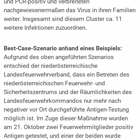
und PCR-positiv und verbreiteten
nachgewiesenermaßen das Virus in ihren Familien
weiter. Insgesamt sind diesem Cluster ca. 11
weitere Infektionen zuzuordnen.
Best-Case-Szenario anhand eines Beispiels:
Aufgrund des oben angeführten Szenarios
entschied der niederösterreichische
Landesfeuerwehrverband, dass ein Betreten des
niederösterreichischen Feuerwehr- und
Sicherheitszentrums und der Räumlichkeiten des
Landesfeuerwehrkommandos nur mehr nach
negativer vor Ort durchgeführte Antigen-Testung
möglich ist. Im Zuge dieser Maßnahme wurden
am 21. Oktober zwei Feuerwehrmitglieder positiv
Antigen getestet, und einer der beiden wurde