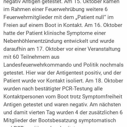
negativ Antigen getestet. Am 15. Oktober kamen
im Rahmen einer Feuerwehrübung weitere 6
Feuerwehrmitglieder mit dem „Patient null“ im
Freien auf einem Boot in Kontakt. Am 16. Oktober
hatte der Patient klinische Symptome einer
Nebenhöhlenentzündung entwickelt und wurde
daraufhin am 17. Oktober vor einer Veranstaltung
mit 60 Teilnehmern aus
Landesfeuerwehrkommando und Politik nochmals
getestet. Hier war der Antigentest positiv, und der
Patient wurde vor Kontakt isoliert. Am 18. Oktober
wurden nach bestätigter PCR-Testung alle
Kontaktpersonen vom Boot trotz Symptomfreiheit
Antigen getestet und waren negativ. Am nächsten
und damit vierten Tag wurden 4 der zusätzlichen 6
Mitglieder der Bootsbesatzung symptomatisch