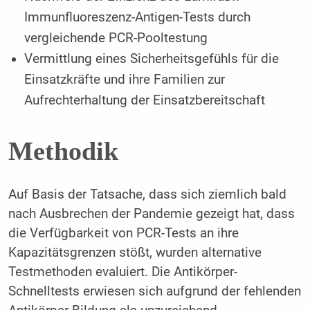
Immunfluoreszenz-Antigen-Tests durch
vergleichende PCR-Pooltestung
Vermittlung eines Sicherheitsgefühls für die
Einsatzkräfte und ihre Familien zur
Aufrechterhaltung der Einsatzbereitschaft
Methodik
Auf Basis der Tatsache, dass sich ziemlich bald
nach Ausbrechen der Pandemie gezeigt hat, dass
die Verfügbarkeit von PCR-Tests an ihre
Kapazitätsgrenzen stößt, wurden alternative
Testmethoden evaluiert. Die Antikörper-
Schnelltests erwiesen sich aufgrund der fehlenden