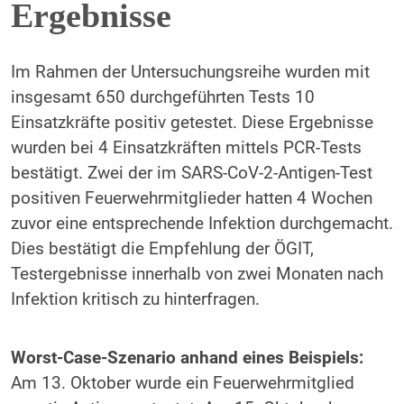
Ergebnisse
Im Rahmen der Untersuchungsreihe wurden mit
insgesamt 650 durchgeführten Tests 10
Einsatzkräfte positiv getestet. Diese Ergebnisse
wurden bei 4 Einsatzkräften mittels PCR-Tests
bestätigt. Zwei der im SARS-CoV-2-Antigen-Test
positiven Feuerwehrmitglieder hatten 4 Wochen
zuvor eine entsprechende Infektion durchgemacht.
Dies bestätigt die Empfehlung der ÖGIT,
Testergebnisse innerhalb von zwei Monaten nach
Infektion kritisch zu hinterfragen.
Worst-Case-Szenario anhand eines Beispiels:
Am 13. Oktober wurde ein Feuerwehrmitglied