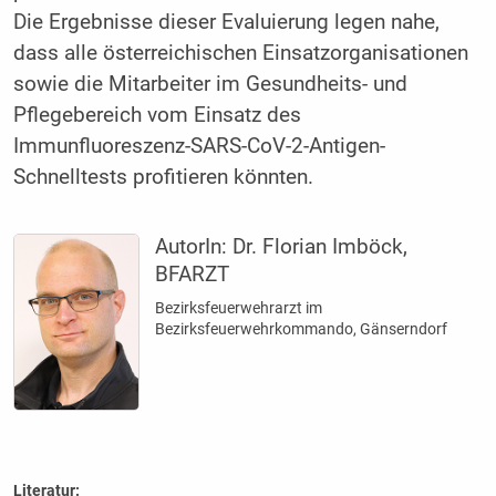
Die Ergebnisse dieser Evaluierung legen nahe,
dass alle österreichischen Einsatzorganisationen
sowie die Mitarbeiter im Gesundheits- und
Pflegebereich vom Einsatz des
Immunfluoreszenz-SARS-CoV-2-Antigen-
Schnelltests profitieren könnten.
AutorIn:
Dr. Florian Imböck,
BFARZT
Bezirksfeuerwehrarzt im
Bezirksfeuerwehrkommando, Gänserndorf
Literatur: