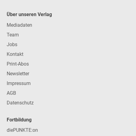
Über unseren Verlag
Mediadaten
Team
Jobs
Kontakt
Print-Abos
Newsletter
Impressum
AGB
Datenschutz
Fortbildung
diePUNKTE:on