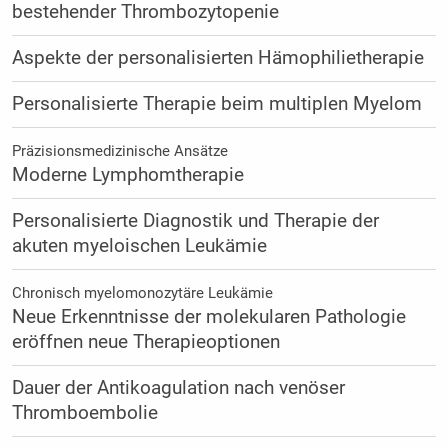
bestehender Thrombozytopenie
Aspekte der personalisierten Hämophilietherapie
Personalisierte Therapie beim multiplen Myelom
Präzisionsmedizinische Ansätze
Moderne Lymphomtherapie
Personalisierte Diagnostik und Therapie der
akuten myeloischen Leukämie
Chronisch myelomonozytäre Leukämie
Neue Erkenntnisse der molekularen Pathologie
eröffnen neue Therapieoptionen
Dauer der Antikoagulation nach venöser
Thromboembolie