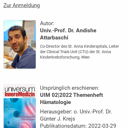
Zur Anmeldung
Autor:
Univ.-Prof. Dr. Andishe
Attarbaschi
Co-Director des St. Anna Kinderspitals, Leiter
der Clinical Trials Unit (CTU) der St. Anna
Kinderkrebsforschung, Wien
Ursprünglich erschienen:
UIM 02|2022 Themenheft
Hämatologie
Herausgeber: o. Univ.-Prof. Dr.
Günter J. Krejs
Publikationsdatum: 2022-03-29