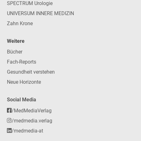
SPECTRUM Urologie
UNIVERSUM INNERE MEDIZIN
Zahn Krone
Weitere
Bücher
Fach-Reports
Gesundheit verstehen
Neue Horizonte
Social Media
/MedMediaVerlag
/medmedia.verlag
/medmedia-at