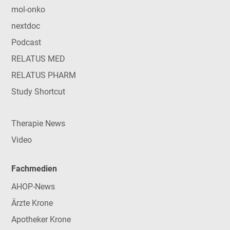
mol-onko
nextdoc
Podcast
RELATUS MED
RELATUS PHARM
Study Shortcut
Therapie News
Video
Fachmedien
AHOP-News
Ärzte Krone
Apotheker Krone