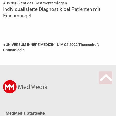
Aus der Sicht des Gastroenterologen
Individualisierte Diagnostik bei Patienten mit
Eisenmangel
« UNIVERSUM INNERE MEDIZIN
|
UIM 02|2022 Themenheft
Hämatologie
MedMedia Startseite