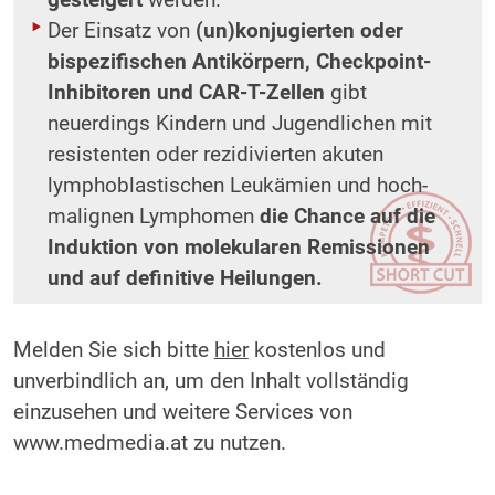
Der Einsatz von
(un)konjugierten oder
bispezifischen Antikörpern, Checkpoint-
Inhibitoren und CAR-T-Zellen
gibt
neuerdings Kindern und Jugendlichen mit
resistenten oder rezidivierten akuten
lymphoblastischen Leukämien und hoch-
malignen Lymphomen
die Chance auf die
Induktion von molekularen Remissionen
und auf definitive Heilungen.
Melden Sie sich bitte
hier
kostenlos und
unverbindlich an, um den Inhalt vollständig
einzusehen und weitere Services von
www.medmedia.at zu nutzen.