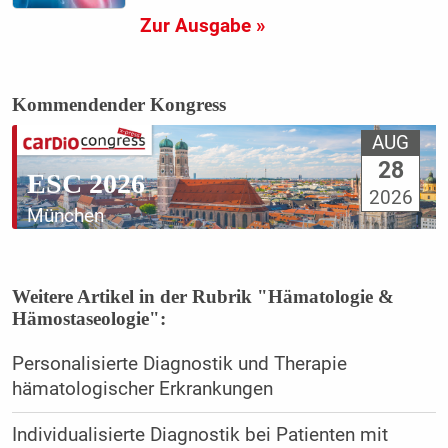
Zur Ausgabe »
Kommendender Kongress
AUG
28
ESC 2026
2026
München
Weitere Artikel in der Rubrik "Hämatologie &
Hämostaseologie":
Personalisierte Diagnostik und Therapie
hämatologischer Erkrankungen
Individualisierte Diagnostik bei Patienten mit