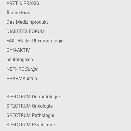
ARZT & PRAXIS
Ärztin+Kind
Das Medizinprodukt
DIABETES FORUM
FAKTEN der Rheumatologie
GYN-AKTIV
neurologisch
Script
NEPHRO
PHARMAustria
SPECTRUM Dermatologie
SPECTRUM Onkologie
SPECTRUM Pathologie
SPECTRUM Psychiatrie