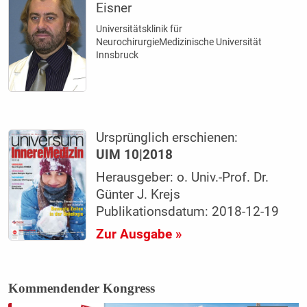
Eisner
Universitätsklinik für
NeurochirurgieMedizinische Universität
Innsbruck
Ursprünglich erschienen:
UIM 10|2018
Herausgeber: o. Univ.-Prof. Dr.
Günter J. Krejs
Publikationsdatum: 2018-12-19
Zur Ausgabe »
Kommendender Kongress