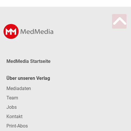
MedMedia Startseite
Über unseren Verlag
Mediadaten
Team
Jobs
Kontakt
Print-Abos