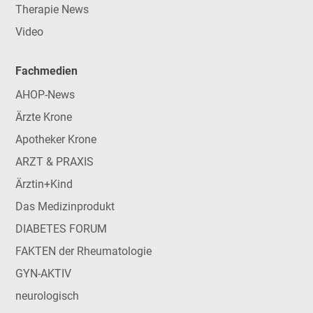
Therapie News
Video
Fachmedien
AHOP-News
Ärzte Krone
Apotheker Krone
ARZT & PRAXIS
Ärztin+Kind
Das Medizinprodukt
DIABETES FORUM
FAKTEN der Rheumatologie
GYN-AKTIV
neurologisch