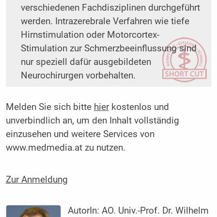
verschiedenen Fachdisziplinen durchgeführt
werden. Intrazerebrale Verfahren wie tiefe
Hirnstimulation oder Motorcortex-
Stimulation zur Schmerzbeeinflussung sind
nur speziell dafür ausgebildeten
Neurochirurgen vorbehalten.
Melden Sie sich bitte
hier
kostenlos und
unverbindlich an, um den Inhalt vollständig
einzusehen und weitere Services von
www.medmedia.at zu nutzen.
Zur Anmeldung
AutorIn:
AO. Univ.-Prof. Dr. Wilhelm