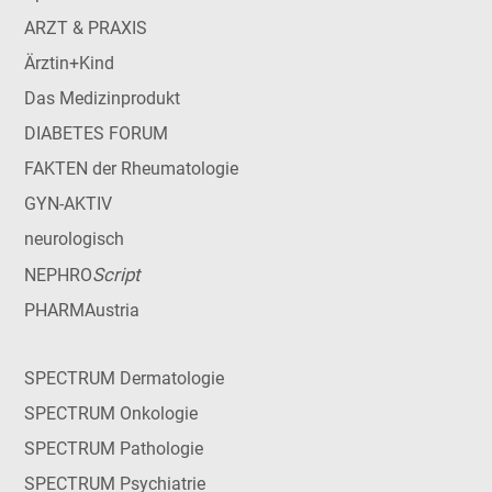
ARZT & PRAXIS
Ärztin+Kind
Das Medizinprodukt
DIABETES FORUM
FAKTEN der Rheumatologie
GYN-AKTIV
neurologisch
Script
NEPHRO
PHARMAustria
SPECTRUM Dermatologie
SPECTRUM Onkologie
SPECTRUM Pathologie
SPECTRUM Psychiatrie