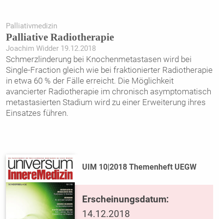
Palliativmedizin
Palliative Radiotherapie
Joachim Widder 19.12.2018
Schmerzlinderung bei Knochenmetastasen wird bei
Single-Fraction gleich wie bei fraktionierter Radiotherapie
in etwa 60 % der Fälle erreicht. Die Möglichkeit
avancierter Radiotherapie im chronisch asymptomatisch
metastasierten Stadium wird zu einer Erweiterung ihres
Einsatzes führen.
UIM 10|2018 Themenheft UEGW
Erscheinungsdatum:
14.12.2018