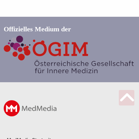
Offizielles Medium der