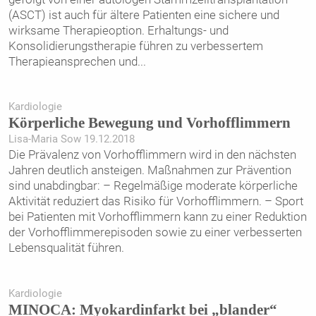
(ASCT) ist auch für ältere Patienten eine sichere und
wirksame Therapieoption. Erhaltungs- und
Konsolidierungstherapie führen zu verbessertem
Therapieansprechen und
...
Kardiologie
Körperliche Bewegung und Vorhofflimmern
Lisa-Maria Sow 19.12.2018
Die Prävalenz von Vorhofflimmern wird in den nächsten
Jahren deutlich ansteigen. Maßnahmen zur Prävention
sind unabdingbar: – Regelmäßige moderate körperliche
Aktivität reduziert das Risiko für Vorhofflimmern. – Sport
bei Patienten mit Vorhofflimmern kann zu einer Reduktion
der Vorhofflimmerepisoden sowie zu einer verbesserten
Lebensqualität führen.
Kardiologie
MINOCA: Myokardinfarkt bei „blander“