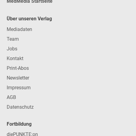
MedMedia Startseite
Über unseren Verlag
Mediadaten
Team
Jobs
Kontakt
Print-Abos
Newsletter
Impressum
AGB
Datenschutz
Fortbildung
diePUNKTE:on