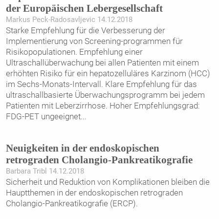
der Europäischen Lebergesellschaft
Markus Peck-Radosavljevic 14.12.2018
Starke Empfehlung für die Verbesserung der
Implementierung von Screening-programmen für
Risikopopulationen. Empfehlung einer
Ultraschallüberwachung bei allen Patienten mit einem
erhöhten Risiko für ein hepatozelluläres Karzinom (HCC)
im Sechs-Monats-Intervall. Klare Empfehlung für das
ultraschallbasierte Überwachungsprogramm bei jedem
Patienten mit Leberzirrhose. Hoher Empfehlungsgrad:
FDG-PET ungeeignet
...
Neuigkeiten in der endoskopischen
retrograden Cholangio-Pankreatikografie
Barbara Tribl 14.12.2018
Sicherheit und Reduktion von Komplikationen bleiben die
Hauptthemen in der endoskopischen retrograden
Cholangio-Pankreatikografie (ERCP).