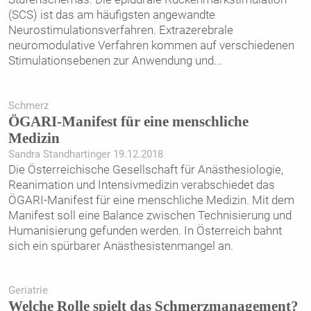
(SCS) ist das am häufigsten angewandte
Neurostimulationsverfahren. Extrazerebrale
neuromodulative Verfahren kommen auf verschiedenen
Stimulations­ebenen zur Anwendung und
...
Schmerz
ÖGARI-Manifest für eine menschliche
Medizin
Sandra Standhartinger 19.12.2018
Die Österreichische Gesellschaft für Anästhesiologie,
Reanimation und Intensivmedizin verabschiedet das
ÖGARI-Manifest für eine menschliche Medizin. Mit dem
Manifest soll eine Balance zwischen Technisierung und
Humanisierung gefunden werden. In Österreich bahnt
sich ein spürbarer Anästhesistenmangel an.
Geriatrie
Welche Rolle spielt das Schmerzmanagement?