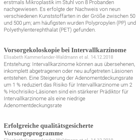
erstmals Mikroplastik im Stuhl von 8 Probanden
nachgewiesen. Es erfolgte der Nachweis von neun
verschiedenen Kunststoffarten in der Größe zwischen 50
und 500 µm; am häufigsten wurden Polypropylen (PP) und
Polyethylenterephthalat (PET) gefunden.
Vorsorgekoloskopie bei Intervallkarzinome
Elisabeth Kammerlander-Waldmann et al. 14.12.2018
Entstehung: Intervallkarzinome können aus übersehenen,
inkomplett abgetragenen oder neu aufgetreten Läsionen
entstehen. Eine Steigerung der Adenomentdeckungsrate
um 1 % reduziert das Risiko für Intervallkarzinome um 2
% Hochrisiko-Läsionen sind ein stärkerer Prädiktor für
Intervallkarzinome als eine niedrige
Adenomentdeckungsrate
Erfolgreiche qualitätsgesicherte
Vorsorgeprogramme