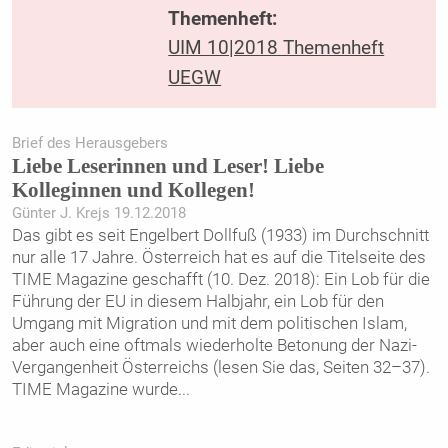
Themenheft:
UIM 10|2018 Themenheft
UEGW
Brief des Herausgebers
Liebe Leserinnen und Leser! Liebe
Kolleginnen und Kollegen!
Günter J. Krejs 19.12.2018
Das gibt es seit Engelbert Dollfuß (1933) im Durchschnitt
nur alle 17 Jahre. Österreich hat es auf die Titelseite des
TIME Magazine geschafft (10. Dez. 2018): Ein Lob für die
Führung der EU in diesem Halbjahr, ein Lob für den
Umgang mit Migration und mit dem politischen Islam,
aber auch eine oftmals wiederholte Betonung der Nazi-
Vergangenheit Österreichs (lesen Sie das, Seiten 32–37).
TIME Magazine wurde
...