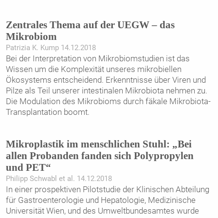
Zentrales Thema auf der UEGW – das
Mikrobiom
Patrizia K. Kump 14.12.2018
Bei der Interpretation von Mikrobiomstudien ist das
Wissen um die Komplexität unseres mikrobiellen
Ökosystems entscheidend. Erkenntnisse über Viren und
Pilze als Teil unserer intestinalen Mikrobiota nehmen zu.
Die Modulation des Mikrobioms durch fäkale Mikrobiota-
Transplantation boomt.
Mikroplastik im menschlichen Stuhl: „Bei
allen Probanden fanden sich Polypropylen
und PET“
Philipp Schwabl et al. 14.12.2018
In einer prospektiven Pilotstudie der Klinischen Abteilung
für Gastroenterologie und Hepatologie, Medizinische
Universität Wien, und des Umweltbundesamtes wurde