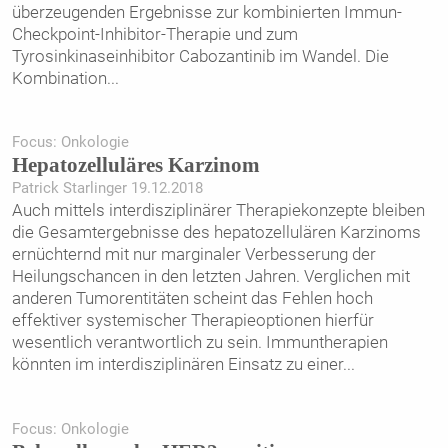
überzeugenden Ergebnisse zur kombinierten Immun-
Checkpoint-Inhibitor-Therapie und zum
Tyrosinkinaseinhibitor Cabozantinib im Wandel. Die
Kombination
...
Focus: Onkologie
Hepatozelluläres Karzinom
Patrick Starlinger 19.12.2018
Auch mittels interdisziplinärer Therapiekonzepte bleiben
die Gesamtergebnisse des hepatozellulären Karzinoms
ernüchternd mit nur marginaler Verbesserung der
Heilungschancen in den letzten Jahren. Verglichen mit
anderen Tumorentitäten scheint das Fehlen hoch
effektiver systemischer Therapieoptionen hierfür
wesentlich verantwortlich zu sein. Immuntherapien
könnten im interdisziplinären Einsatz zu einer
...
Focus: Onkologie