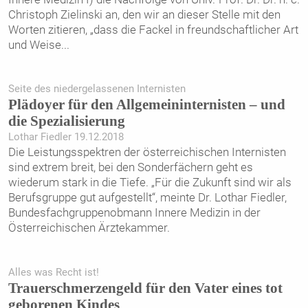
Christoph Zielinski an, den wir an dieser Stelle mit den
Worten zitieren, „dass die Fackel in freundschaftlicher Art
und Weise
...
Seite des niedergelassenen Internisten
Plädoyer für den Allgemeininternisten – und
die Spezialisierung
Lothar Fiedler 19.12.2018
Die Leistungsspektren der österreichischen Internisten
sind extrem breit, bei den Sonderfächern geht es
wiederum stark in die Tiefe. „Für die Zukunft sind wir als
Berufsgruppe gut aufgestellt“, meinte Dr. Lothar Fiedler,
Bundesfachgruppenobmann Innere Medizin in der
Österreichischen Ärztekammer.
Alles was Recht ist!
Trauerschmerzengeld für den Vater eines tot
geborenen Kindes