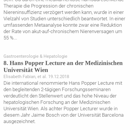
Therapie die Progression der chronischen
Niereninsuffizienz verzögert werden kann, wurde in einer
Vielzahl von Studien unterschiedlich beantwortet. In einer
umfassenden Metaanalyse konnte zwar eine Reduktion
der Rate von akut-auf-chronischem Nierenversagen um
55 %
...
Gastroenterologie & Hepatologie
8. Hans Popper Lecture an der Medizinischen
Universität Wien
Elisabeth Fabian, et al. 19.12.2018
Die international renommierte Hans Popper Lecture mit
den begleitenden 2-tägigen Forschungsseminaren
verdeutlicht den Stellenwert und das hohe Niveau der
hepatologischen Forschung an der Medizinischen
Universität Wien. Als achter Popper Lecturer wurde in
diesem Jahr Jaime Bosch von der Universität Barcelona
ausgezeichnet.