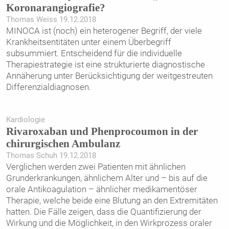
Koronarangiografie?
Thomas Weiss 19.12.2018
MINOCA ist (noch) ein heterogener Begriff, der viele
Krankheitsentitäten unter einem Überbegriff
subsummiert. Entscheidend für die individuelle
Therapiestrategie ist eine strukturierte diagnostische
Annäherung unter Berücksichtigung der weitgestreuten
Differenzialdiagnosen.
Kardiologie
Rivaroxaban und Phenprocoumon in der
chirurgischen Ambulanz
Thomas Schuh 19.12.2018
Verglichen werden zwei Patienten mit ähnlichen
Grunderkrankungen, ähnlichem Alter und – bis auf die
orale Antikoagulation – ähnlicher medikamentöser
Therapie, welche beide eine Blutung an den Extremitäten
hatten. Die Fälle zeigen, dass die Quantifizierung der
Wirkung und die Möglichkeit, in den Wirkprozess oraler