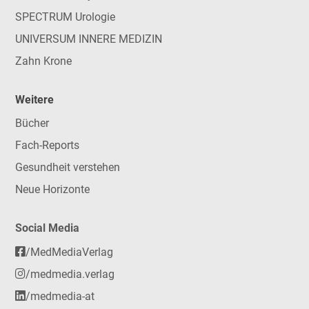
SPECTRUM Urologie
UNIVERSUM INNERE MEDIZIN
Zahn Krone
Weitere
Bücher
Fach-Reports
Gesundheit verstehen
Neue Horizonte
Social Media
/MedMediaVerlag
/medmedia.verlag
/medmedia-at