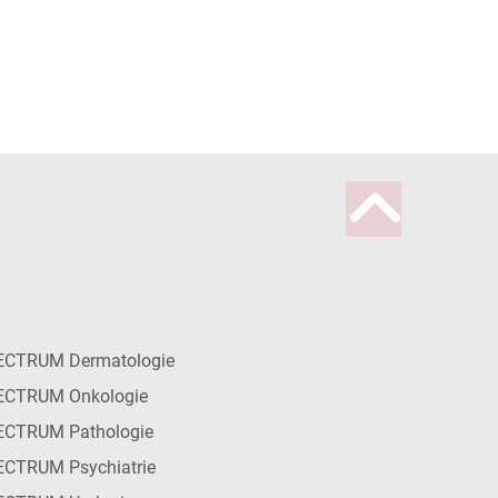
ECTRUM Dermatologie
ECTRUM Onkologie
ECTRUM Pathologie
CTRUM Psychiatrie