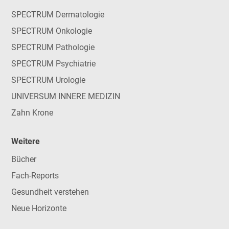
SPECTRUM Dermatologie
SPECTRUM Onkologie
SPECTRUM Pathologie
SPECTRUM Psychiatrie
SPECTRUM Urologie
UNIVERSUM INNERE MEDIZIN
Zahn Krone
Weitere
Bücher
Fach-Reports
Gesundheit verstehen
Neue Horizonte