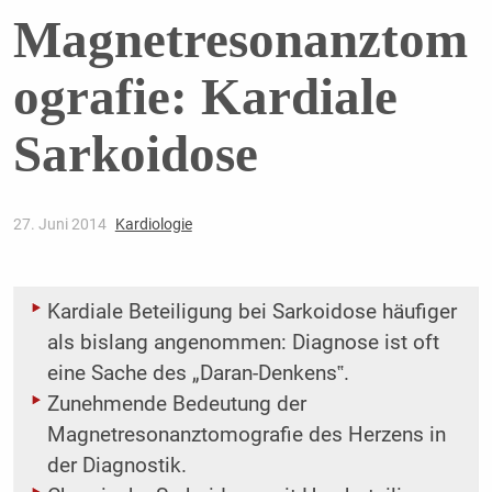
Magnetresonanztom
ografie: Kardiale
Sarkoidose
27. Juni 2014
Kardiologie
Kardiale Beteiligung bei Sarkoidose häufiger
als bislang angenommen: Diagnose ist oft
eine Sache des „Daran-Denkens‟.
Zunehmende Bedeutung der
Magnetresonanztomografie des Herzens in
der Diagnostik.