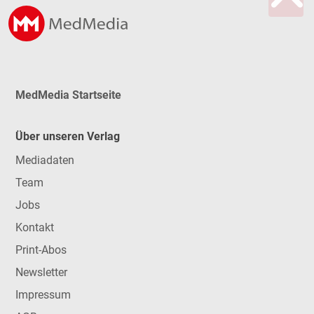
MedMedia Startseite
Über unseren Verlag
Mediadaten
Team
Jobs
Kontakt
Print-Abos
Newsletter
Impressum