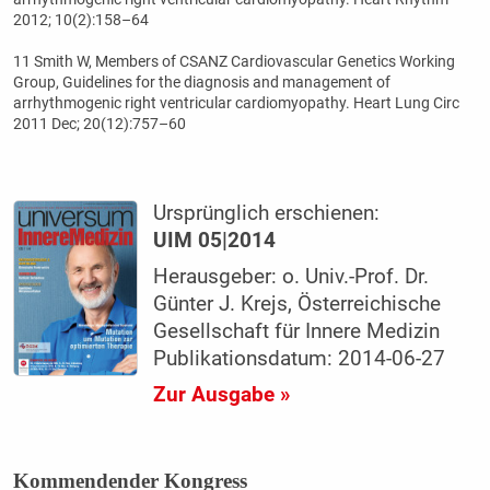
2012; 10(2):158–64
11 Smith W, Members of CSANZ Cardiovascular Genetics Working
Group, Guidelines for the diagnosis and management of
arrhythmogenic right ventricular cardiomyopathy. Heart Lung Circ
2011 Dec; 20(12):757–60
Ursprünglich erschienen:
UIM 05|2014
Herausgeber: o. Univ.-Prof. Dr.
Günter J. Krejs, Österreichische
Gesellschaft für Innere Medizin
Publikationsdatum: 2014-06-27
Zur Ausgabe »
Kommendender Kongress