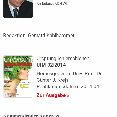
Ambulanz, AKH Wien
Redaktion:
Gerhard Kahlhammer
Ursprünglich erschienen:
UIM 02|2014
Herausgeber: o. Univ.-Prof. Dr.
Günter J. Krejs
Publikationsdatum: 2014-04-11
Zur Ausgabe »
Kommendender Kongress