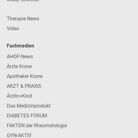
Therapie News
Video
Fachmedien
AHOP-News
Ärzte Krone
Apotheker Krone
ARZT & PRAXIS
Ärztin+Kind
Das Medizinprodukt
DIABETES FORUM
FAKTEN der Rheumatologie
GYN-AKTIV