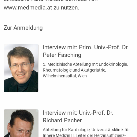
www.medmedia.at zu nutzen.
Zur Anmeldung
Interview mit:
Prim. Univ.-Prof. Dr.
Peter Fasching
5. Medizinische Abteilung mit Endokrinologie,
Rheumatologie und Akutgeriatrie,
Wilhelminenspital, Wien
Interview mit:
Univ.-Prof. Dr.
Richard Pacher
Abteilung für Kardiologie, Universitätsklinik für
Innere Medizin II, Leiter der Herzinsuffizienz-