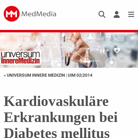
« UNIVERSUM INNERE MEDIZIN
|
UIM 02|2014
Kardiovaskuläre
Erkrankungen bei
Diabetes mellitus