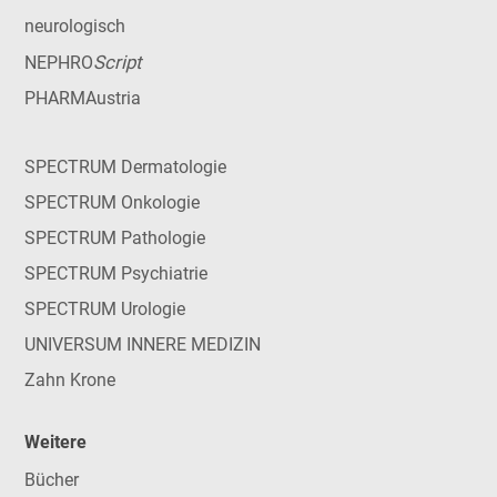
neurologisch
Script
NEPHRO
PHARMAustria
SPECTRUM Dermatologie
SPECTRUM Onkologie
SPECTRUM Pathologie
SPECTRUM Psychiatrie
SPECTRUM Urologie
UNIVERSUM INNERE MEDIZIN
Zahn Krone
Weitere
Bücher