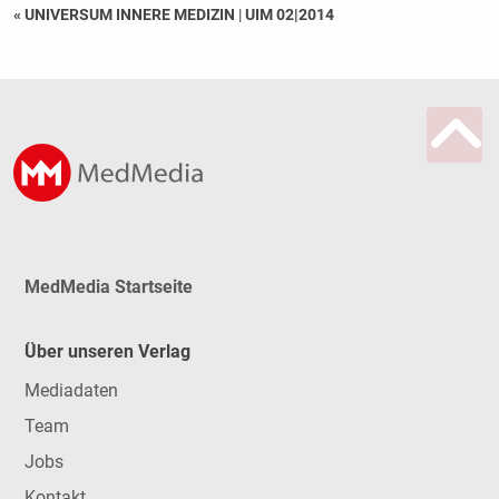
« UNIVERSUM INNERE MEDIZIN
|
UIM 02|2014
MedMedia Startseite
Über unseren Verlag
Mediadaten
Team
Jobs
Kontakt