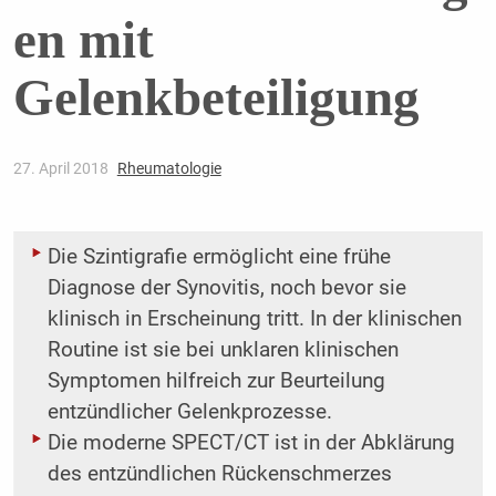
en mit
Gelenkbeteiligung
27. April 2018
Rheumatologie
Die Szintigrafie ermöglicht eine frühe
Diagnose der Synovitis, noch bevor sie
klinisch in Erscheinung tritt. In der klinischen
Routine ist sie bei unklaren klinischen
Symptomen hilfreich zur Beurteilung
entzündlicher Gelenkprozesse.
Die moderne SPECT/CT ist in der Abklärung
des entzündlichen Rückenschmerzes