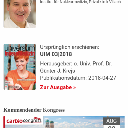
Institut für Nuklearmedizin, Privatklinik Villach
Ursprünglich erschienen:
UIM 03|2018
Herausgeber: o. Univ.-Prof. Dr.
Günter J. Krejs
Publikationsdatum: 2018-04-27
Zur Ausgabe »
Kommendender Kongress
AUG