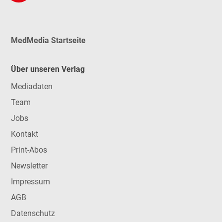
MedMedia Startseite
Über unseren Verlag
Mediadaten
Team
Jobs
Kontakt
Print-Abos
Newsletter
Impressum
AGB
Datenschutz