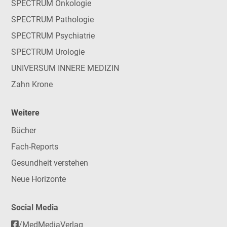
SPECTRUM Onkologie
SPECTRUM Pathologie
SPECTRUM Psychiatrie
SPECTRUM Urologie
UNIVERSUM INNERE MEDIZIN
Zahn Krone
Weitere
Bücher
Fach-Reports
Gesundheit verstehen
Neue Horizonte
Social Media
/MedMediaVerlag