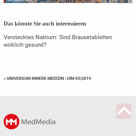
Das könnte Sie auch interessieren
Verstecktes Natrium: Sind Brausetabletten
wirklich gesund?
« UNIVERSUM INNERE MEDIZIN
|
UIM 03|2019