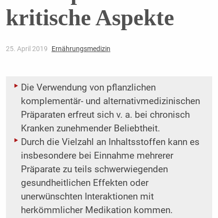
kritische Aspekte
25. April 2019
Ernährungsmedizin
Die Verwendung von pflanzlichen
komplementär- und alternativmedizinischen
Präparaten erfreut sich v. a. bei chronisch
Kranken zunehmender Beliebtheit.
Durch die Vielzahl an Inhaltsstoffen kann es
insbesondere bei Einnahme mehrerer
Präparate zu teils schwerwiegenden
gesundheitlichen Effekten oder
unerwünschten Interaktionen mit
herkömmlicher Medikation kommen.