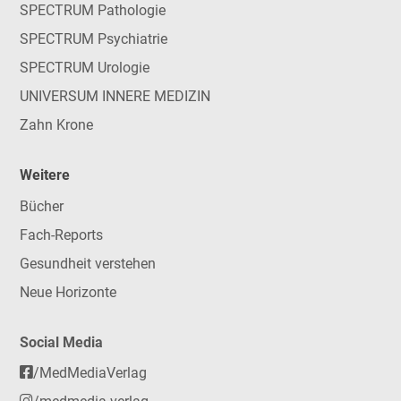
SPECTRUM Pathologie
SPECTRUM Psychiatrie
SPECTRUM Urologie
UNIVERSUM INNERE MEDIZIN
Zahn Krone
Weitere
Bücher
Fach-Reports
Gesundheit verstehen
Neue Horizonte
Social Media
/MedMediaVerlag