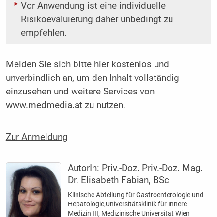
Vor Anwendung ist eine individuelle
Risikoevaluierung daher unbedingt zu
empfehlen.
Melden Sie sich bitte
hier
kostenlos und
unverbindlich an, um den Inhalt vollständig
einzusehen und weitere Services von
www.medmedia.at zu nutzen.
Zur Anmeldung
AutorIn:
Priv.-Doz. Priv.-Doz. Mag.
Dr. Elisabeth Fabian, BSc
Klinische Abteilung für Gastroenterologie und
Hepatologie,Universitätsklinik für Innere
Medizin III, Medizinische Universität Wien