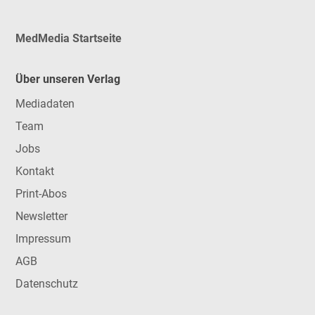
MedMedia Startseite
Über unseren Verlag
Mediadaten
Team
Jobs
Kontakt
Print-Abos
Newsletter
Impressum
AGB
Datenschutz