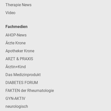
Therapie News
Video
Fachmedien
AHOP-News
Ärzte Krone
Apotheker Krone
ARZT & PRAXIS
Ärztin+Kind
Das Medizinprodukt
DIABETES FORUM
FAKTEN der Rheumatologie
GYN-AKTIV
neurologisch