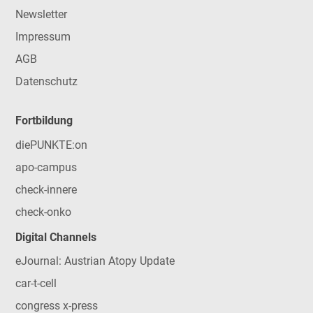
Newsletter
Impressum
AGB
Datenschutz
Fortbildung
diePUNKTE:on
apo-campus
check-innere
check-onko
Digital Channels
eJournal: Austrian Atopy Update
car-t-cell
congress x-press