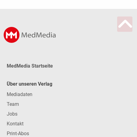
MedMedia Startseite
Über unseren Verlag
Mediadaten
Team
Jobs
Kontakt
Print-Abos