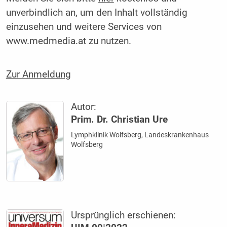
unverbindlich an, um den Inhalt vollständig
einzusehen und weitere Services von
www.medmedia.at zu nutzen.
Zur Anmeldung
Autor:
Prim. Dr. Christian Ure
Lymphklinik Wolfsberg, Landeskrankenhaus
Wolfsberg
Ursprünglich erschienen: