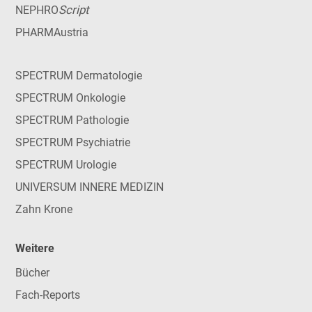
Script
NEPHRO
PHARMAustria
SPECTRUM Dermatologie
SPECTRUM Onkologie
SPECTRUM Pathologie
SPECTRUM Psychiatrie
SPECTRUM Urologie
UNIVERSUM INNERE MEDIZIN
Zahn Krone
Weitere
Bücher
Fach-Reports