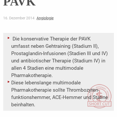
PAVK
16. Dezember 2014
Angiologie
Die konservative Therapie der PAVK
umfasst neben Gehtraining (Stadium II),
Prostaglandin-Infusionen (Stadien III und IV)
und antibiotischer Therapie (Stadium IV) in
allen 4 Stadien eine multimodale
Pharmakotherapie.
Diese lebenslange multimodale
Pharmakotherapie sollte Thrombozyten-
funktionshemmer, ACE-Hemmer und Statine
beinhalten.