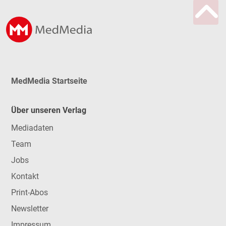
MedMedia Startseite
Über unseren Verlag
Mediadaten
Team
Jobs
Kontakt
Print-Abos
Newsletter
Impressum