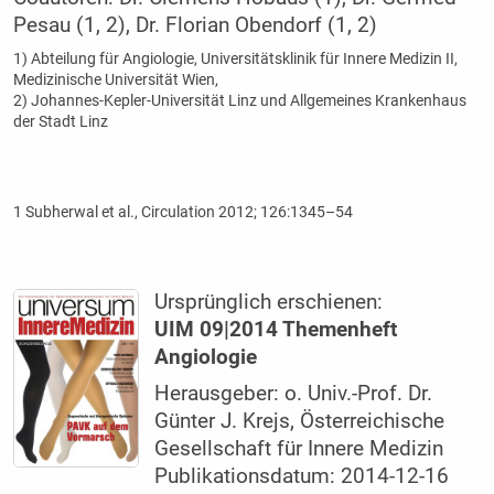
Pesau (1, 2), Dr. Florian Obendorf (1, 2)
1) Abteilung für Angiologie, Universitätsklinik für Innere Medizin II,
Medizinische Universität Wien,
2) Johannes-Kepler-Universität Linz und Allgemeines Krankenhaus
der Stadt Linz
1 Subherwal et al., Circulation 2012; 126:1345–54
Ursprünglich erschienen:
UIM 09|2014 Themenheft
Angiologie
Herausgeber: o. Univ.-Prof. Dr.
Günter J. Krejs, Österreichische
Gesellschaft für Innere Medizin
Publikationsdatum: 2014-12-16