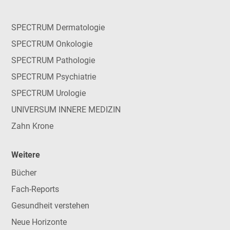
SPECTRUM Dermatologie
SPECTRUM Onkologie
SPECTRUM Pathologie
SPECTRUM Psychiatrie
SPECTRUM Urologie
UNIVERSUM INNERE MEDIZIN
Zahn Krone
Weitere
Bücher
Fach-Reports
Gesundheit verstehen
Neue Horizonte