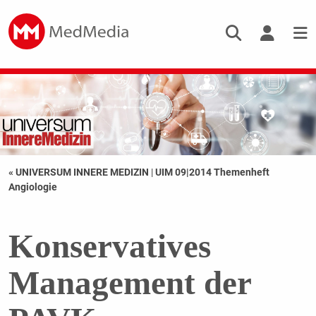
« UNIVERSUM INNERE MEDIZIN
|
UIM 09|2014 Themenheft
Angiologie
Konservatives
Management der