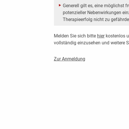
Generell gilt es, eine möglichst 
potenzieller Nebenwirkungen ein
Therapieerfolg nicht zu gefährde
Melden Sie sich bitte
hier
kostenlos u
vollständig einzusehen und weitere
Zur Anmeldung