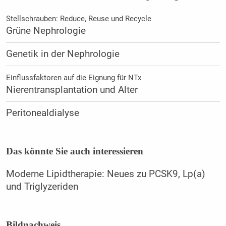
Stellschrauben: Reduce, Reuse und Recycle
Grüne Nephrologie
Genetik in der Nephrologie
Einflussfaktoren auf die Eignung für NTx
Nierentransplantation und Alter
Peritonealdialyse
Das könnte Sie auch interessieren
Moderne Lipidtherapie: Neues zu PCSK9, Lp(a)
und Triglyzeriden
Bildnachweis