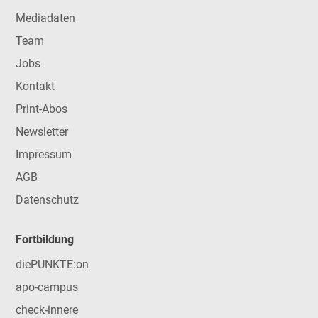
Mediadaten
Team
Jobs
Kontakt
Print-Abos
Newsletter
Impressum
AGB
Datenschutz
Fortbildung
diePUNKTE:on
apo-campus
check-innere