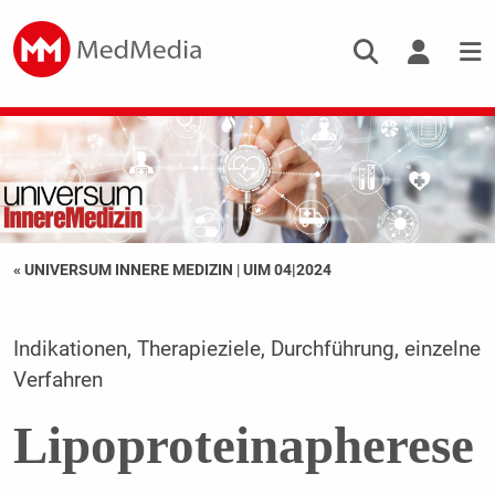
« UNIVERSUM INNERE MEDIZIN
|
UIM 04|2024
Indikationen, Therapieziele, Durchführung, einzelne
Verfahren
Lipoproteinapherese