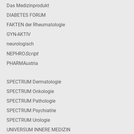
Das Medizinprodukt
DIABETES FORUM
FAKTEN der Rheumatologie
GYN-AKTIV
neurologisch
Script
NEPHRO
PHARMAustria
SPECTRUM Dermatologie
SPECTRUM Onkologie
SPECTRUM Pathologie
SPECTRUM Psychiatrie
SPECTRUM Urologie
UNIVERSUM INNERE MEDIZIN