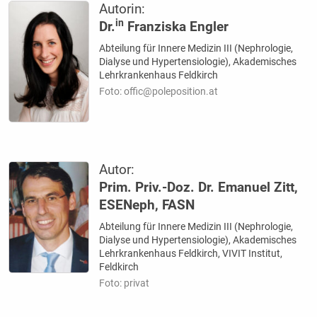
Autorin:
in
Dr.
Franziska Engler
Abteilung für Innere Medizin III (Nephrologie,
Dialyse und Hypertensiologie), Akademisches
Lehrkrankenhaus Feldkirch
Foto: offic@poleposition.at
Autor:
Prim. Priv.-Doz. Dr. Emanuel Zitt,
ESENeph, FASN
Abteilung für Innere Medizin III (Nephrologie,
Dialyse und Hypertensiologie), Akademisches
Lehrkrankenhaus Feldkirch, VIVIT Institut,
Feldkirch
Foto: privat