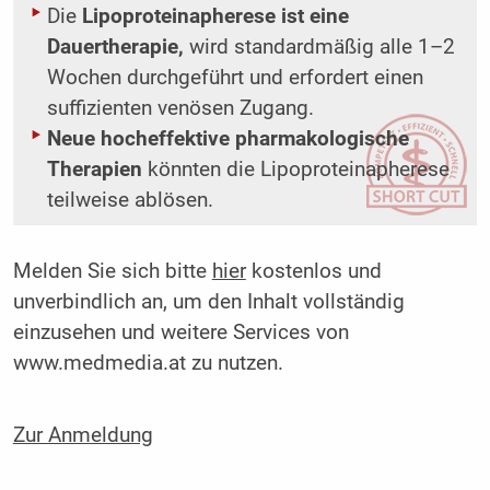
Die
Lipoproteinapherese ist eine
Dauertherapie,
wird standardmäßig alle 1–2
Wochen durchgeführt und erfordert einen
suffizienten venösen Zugang.
Neue hocheffektive pharmakologische
Therapien
könnten die Lipoproteinapherese
teilweise ablösen.
Melden Sie sich bitte
hier
kostenlos und
unverbindlich an, um den Inhalt vollständig
einzusehen und weitere Services von
www.medmedia.at zu nutzen.
Zur Anmeldung