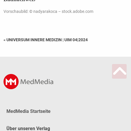
Vorschaubild: © nadyarakoca – stock.adobe.com
« UNIVERSUM INNERE MEDIZIN
|
UIM 04|2024
MedMedia Startseite
Über unseren Verlag