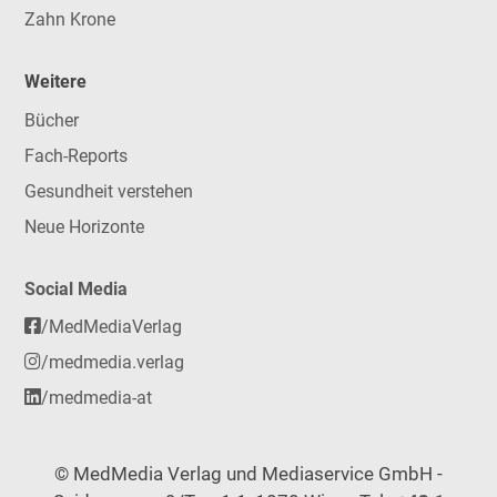
Zahn Krone
Weitere
Bücher
Fach-Reports
Gesundheit verstehen
Neue Horizonte
Social Media
/MedMediaVerlag
/medmedia.verlag
/medmedia-at
© MedMedia Verlag und Mediaservice GmbH -