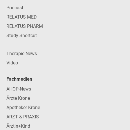
Podcast
RELATUS MED
RELATUS PHARM
Study Shortcut
Therapie News
Video
Fachmedien
AHOP-News
Ärzte Krone
Apotheker Krone
ARZT & PRAXIS
Ärztin+Kind