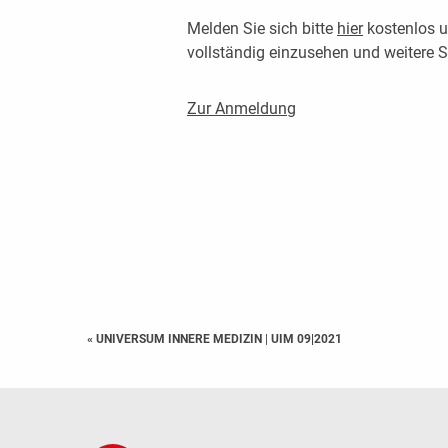
Melden Sie sich bitte
hier
kostenlos u
vollständig einzusehen und weitere
Zur Anmeldung
« UNIVERSUM INNERE MEDIZIN
|
UIM 09|2021