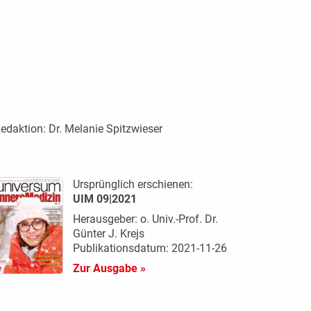
edaktion:
Dr. Melanie Spitzwieser
Ursprünglich erschienen:
UIM 09|2021
Herausgeber: o. Univ.-Prof. Dr.
Günter J. Krejs
Publikationsdatum: 2021-11-26
Zur Ausgabe »