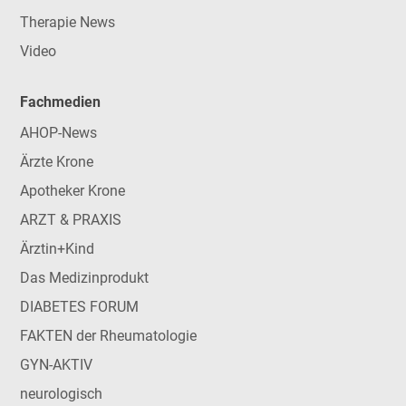
Therapie News
Video
Fachmedien
AHOP-News
Ärzte Krone
Apotheker Krone
ARZT & PRAXIS
Ärztin+Kind
Das Medizinprodukt
DIABETES FORUM
FAKTEN der Rheumatologie
GYN-AKTIV
neurologisch