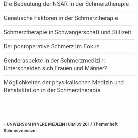
Die Bedeutung der NSAR in der Schmerztherapie
Genetische Faktoren in der Schmerztherapie
Schmerztherapie in Schwangerschaft und Stillzeit
Der postoperative Schmerz im Fokus
Genderaspekte in der Schmerzmedizin:
Unterscheiden sich Frauen und Männer?
Möglichkeiten der physikalischen Medizin und
Rehabilitation in der Schmerztherapie
« UNIVERSUM INNERE MEDIZIN
|
UIM 05|2017 Themenheft
Schmerzmedizin