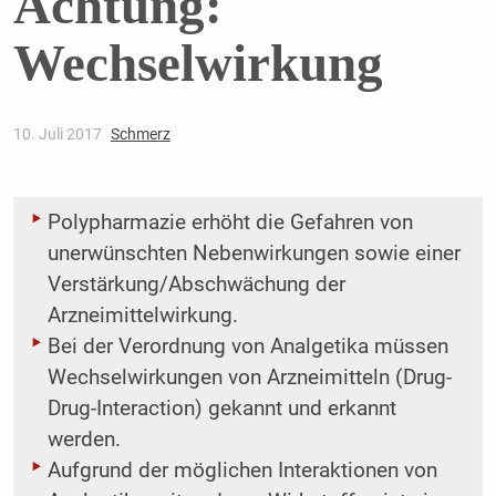
Achtung:
Wechselwirkung
10. Juli 2017
Schmerz
Polypharmazie erhöht die Gefahren von
unerwünschten Nebenwirkungen sowie einer
Verstärkung/Abschwächung der
Arzneimittelwirkung.
Bei der Verordnung von Analgetika müssen
Wechselwirkungen von Arzneimitteln (Drug-
Drug-Interaction) gekannt und erkannt
werden.
Aufgrund der möglichen Interaktionen von