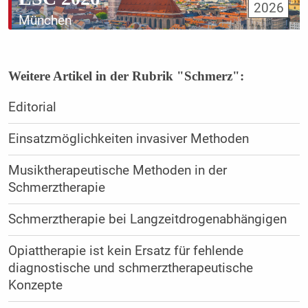
2026
München
Weitere Artikel in der Rubrik "Schmerz":
Editorial
Einsatzmöglichkeiten invasiver Methoden
Musiktherapeutische Methoden in der
Schmerztherapie
Schmerztherapie bei Langzeitdrogenabhängigen
Opiattherapie ist kein Ersatz für fehlende
diagnostische und schmerztherapeutische
Konzepte