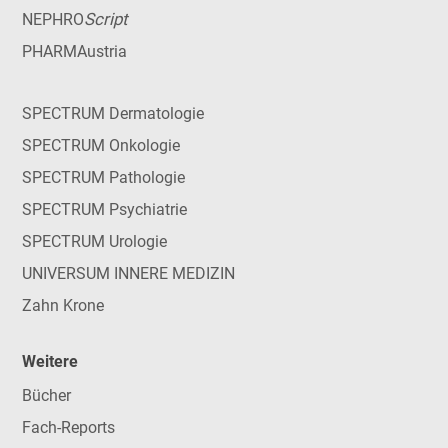
Script
NEPHRO
PHARMAustria
SPECTRUM Dermatologie
SPECTRUM Onkologie
SPECTRUM Pathologie
SPECTRUM Psychiatrie
SPECTRUM Urologie
UNIVERSUM INNERE MEDIZIN
Zahn Krone
Weitere
Bücher
Fach-Reports