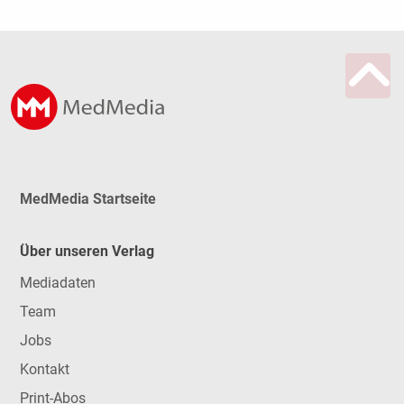
MedMedia Startseite
Über unseren Verlag
Mediadaten
Team
Jobs
Kontakt
Print-Abos