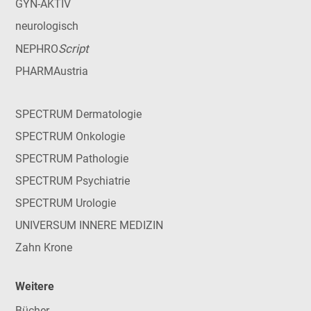
GYN-AKTIV
neurologisch
Script
NEPHRO
PHARMAustria
SPECTRUM Dermatologie
SPECTRUM Onkologie
SPECTRUM Pathologie
SPECTRUM Psychiatrie
SPECTRUM Urologie
UNIVERSUM INNERE MEDIZIN
Zahn Krone
Weitere
Bücher