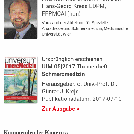
Hans-Georg Kress EDPM,
FFPMCAI (hon)
Vorstand der Abteilung für Spezielle
Anästhesie und Schmerzmedizin, Medizinische
Universität Wien
Ursprünglich erschienen:
UIM 05|2017 Themenheft
Schmerzmedizin
Herausgeber: o. Univ.-Prof. Dr.
Günter J. Krejs
Publikationsdatum: 2017-07-10
Zur Ausgabe »
Kommendender Kongress