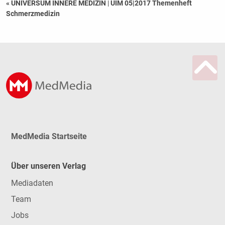
« UNIVERSUM INNERE MEDIZIN
|
UIM 05|2017 Themenheft
Schmerzmedizin
MedMedia Startseite
Über unseren Verlag
Mediadaten
Team
Jobs