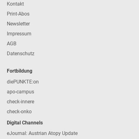
Kontakt
Print-Abos
Newsletter
Impressum
AGB
Datenschutz
Fortbildung
diePUNKTE:on
apo-campus
check-innere
check-onko
Digital Channels
eJournal: Austrian Atopy Update