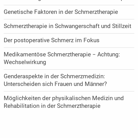
Genetische Faktoren in der Schmerztherapie
Schmerztherapie in Schwangerschaft und Stillzeit
Der postoperative Schmerz im Fokus
Medikamentöse Schmerztherapie − Achtung:
Wechselwirkung
Genderaspekte in der Schmerzmedizin:
Unterscheiden sich Frauen und Männer?
Möglichkeiten der physikalischen Medizin und
Rehabilitation in der Schmerztherapie