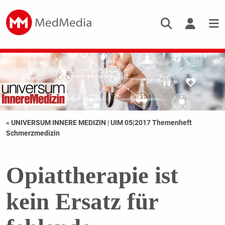
« UNIVERSUM INNERE MEDIZIN
|
UIM 05|2017 Themenheft
Schmerzmedizin
Opiattherapie ist
kein Ersatz für