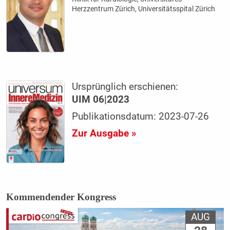
Herzzentrum Zürich, Universitätsspital Zürich
Ursprünglich erschienen:
UIM 06|2023
Publikationsdatum: 2023-07-26
Zur Ausgabe »
Kommendender Kongress
AUG