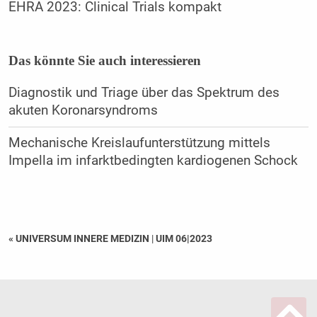
EHRA 2023: Clinical Trials kompakt
Das könnte Sie auch interessieren
Diagnostik und Triage über das Spektrum des
akuten Koronarsyndroms
Mechanische Kreislaufunterstützung mittels
Impella im infarktbedingten kardiogenen Schock
« UNIVERSUM INNERE MEDIZIN
|
UIM 06|2023