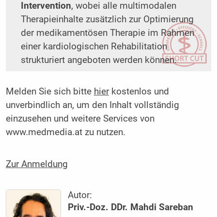
Intervention
, wobei alle multimodalen
Therapieinhalte zusätzlich zur Optimierung
der medikamentösen Therapie im Rahmen
einer kardiologischen Rehabilitation
strukturiert angeboten werden können.
Melden Sie sich bitte
hier
kostenlos und
unverbindlich an, um den Inhalt vollständig
einzusehen und weitere Services von
www.medmedia.at zu nutzen.
Zur Anmeldung
Autor:
Priv.-Doz. DDr. Mahdi Sareban