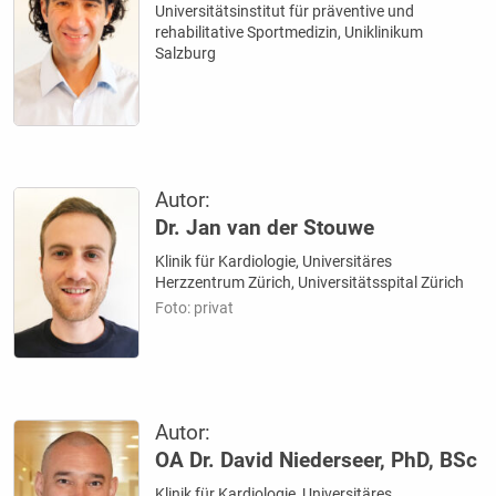
Universitätsinstitut für präventive und
rehabilitative Sportmedizin, Uniklinikum
Salzburg
Autor:
Dr. Jan van der Stouwe
Klinik für Kardiologie, Universitäres
Herzzentrum Zürich, Universitätsspital Zürich
Foto: privat
Autor:
OA Dr. David Niederseer, PhD, BSc
Klinik für Kardiologie, Universitäres