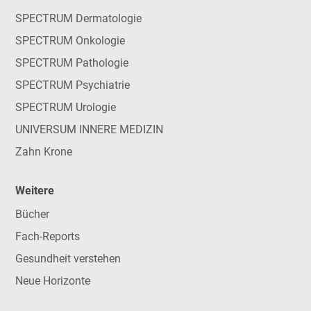
SPECTRUM Dermatologie
SPECTRUM Onkologie
SPECTRUM Pathologie
SPECTRUM Psychiatrie
SPECTRUM Urologie
UNIVERSUM INNERE MEDIZIN
Zahn Krone
Weitere
Bücher
Fach-Reports
Gesundheit verstehen
Neue Horizonte