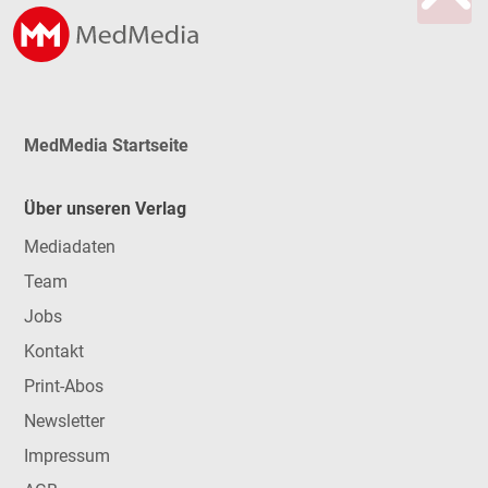
MedMedia Startseite
Über unseren Verlag
Mediadaten
Team
Jobs
Kontakt
Print-Abos
Newsletter
Impressum