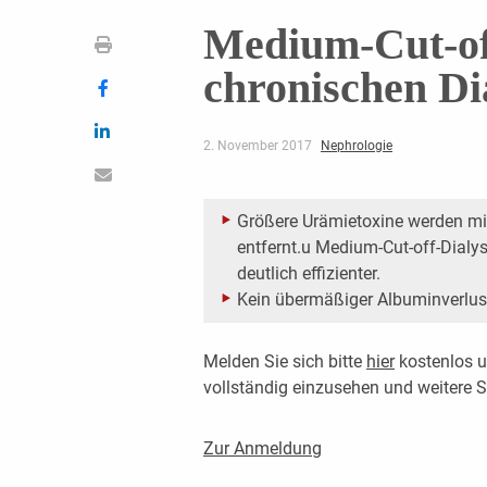
Medium-Cut-off
chronischen Di
2. November 2017
Nephrologie
Größere Urämietoxine werden mi
entfernt.u Medium-Cut-off-Dialy
deutlich effizienter.
Kein übermäßiger Albuminverlus
Melden Sie sich bitte
hier
kostenlos u
vollständig einzusehen und weitere
Zur Anmeldung