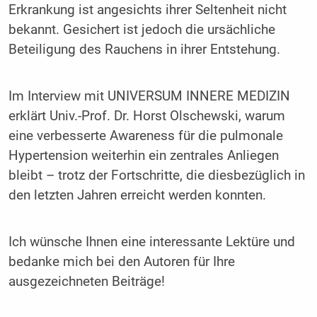
Erkrankung ist angesichts ihrer Seltenheit nicht
bekannt. Gesichert ist jedoch die ursächliche
Beteiligung des Rauchens in ihrer Entstehung.
Im Interview mit UNIVERSUM INNERE MEDIZIN
erklärt Univ.-Prof. Dr. Horst Olschewski, warum
eine verbesserte Awareness für die pulmonale
Hypertension weiterhin ein zentrales Anliegen
bleibt – trotz der Fortschritte, die diesbezüglich in
den letzten Jahren erreicht werden konnten.
Ich wünsche Ihnen eine interessante Lektüre und
bedanke mich bei den Autoren für Ihre
ausgezeichneten Beiträge!