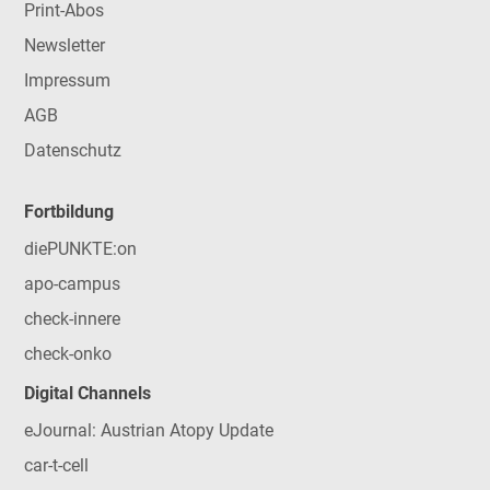
Print-Abos
Newsletter
Impressum
AGB
Datenschutz
Fortbildung
diePUNKTE:on
apo-campus
check-innere
check-onko
Digital Channels
eJournal: Austrian Atopy Update
car-t-cell