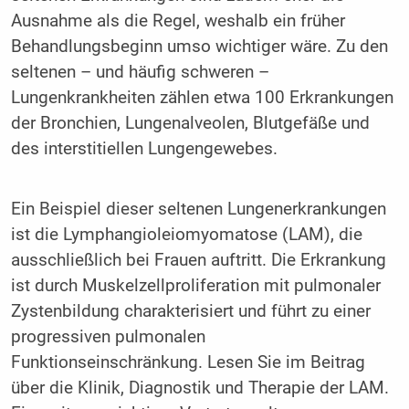
Ausnahme als die Regel, weshalb ein früher
Behandlungsbeginn umso wichtiger wäre. Zu den
seltenen – und häufig schweren –
Lungenkrankheiten zählen etwa 100 Erkrankungen
der Bronchien, Lungenalveolen, Blutgefäße und
des interstitiellen Lungengewebes.
Ein Beispiel dieser seltenen Lungenerkrankungen
ist die Lymphangioleiomyomatose (LAM), die
ausschließlich bei Frauen auftritt. Die Erkrankung
ist durch Muskelzellproliferation mit pulmonaler
Zystenbildung charakterisiert und führt zu einer
progressiven pulmonalen
Funktionseinschränkung. Lesen Sie im Beitrag
über die Klinik, Diagnostik und Therapie der LAM.