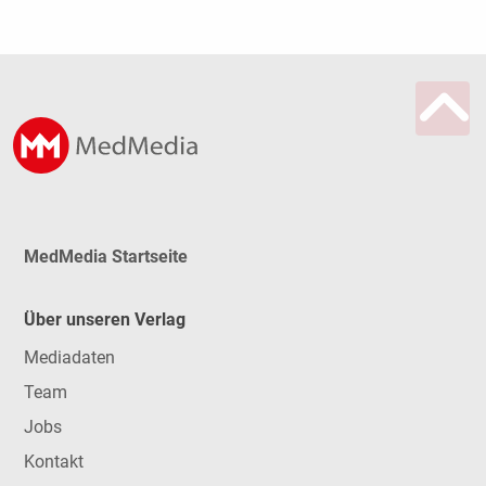
MedMedia Startseite
Über unseren Verlag
Mediadaten
Team
Jobs
Kontakt