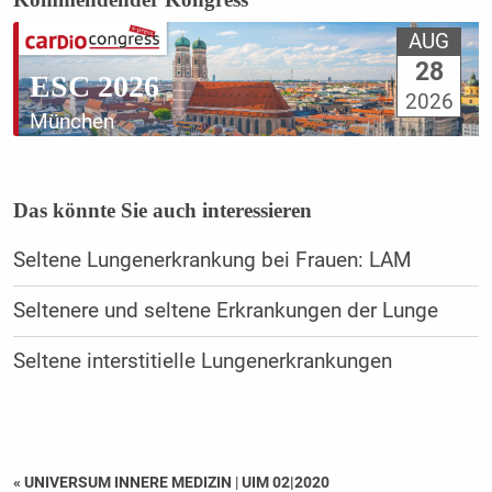
AUG
28
ESC 2026
2026
München
Das könnte Sie auch interessieren
Seltene Lungenerkrankung bei Frauen: LAM
Seltenere und seltene Erkrankungen der Lunge
Seltene interstitielle Lungenerkrankungen
« UNIVERSUM INNERE MEDIZIN
|
UIM 02|2020