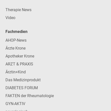
Therapie News
Video
Fachmedien
AHOP-News
Ärzte Krone
Apotheker Krone
ARZT & PRAXIS
Ärztin+Kind
Das Medizinprodukt
DIABETES FORUM
FAKTEN der Rheumatologie
GYN-AKTIV