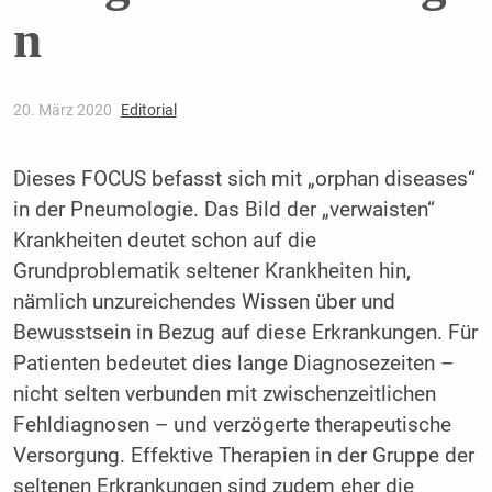
n
20. März 2020
Editorial
Dieses FOCUS befasst sich mit „orphan diseases“
in der Pneumologie. Das Bild der „verwaisten“
Krankheiten deutet schon auf die
Grundproblematik seltener Krankheiten hin,
nämlich unzureichendes Wissen über und
Bewusstsein in Bezug auf diese Erkrankungen. Für
Patienten bedeutet dies lange Diagnosezeiten –
nicht selten verbunden mit zwischenzeitlichen
Fehldiagnosen – und verzögerte therapeutische
Versorgung. Effektive Therapien in der Gruppe der
seltenen Erkrankungen sind zudem eher die