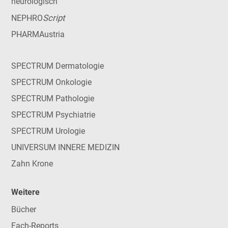
neurologisch
Script
NEPHRO
PHARMAustria
SPECTRUM Dermatologie
SPECTRUM Onkologie
SPECTRUM Pathologie
SPECTRUM Psychiatrie
SPECTRUM Urologie
UNIVERSUM INNERE MEDIZIN
Zahn Krone
Weitere
Bücher
Fach-Reports