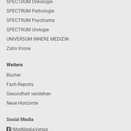
SPECTRUM Onkologie
SPECTRUM Pathologie
SPECTRUM Psychiatrie
SPECTRUM Urologie
UNIVERSUM INNERE MEDIZIN
Zahn Krone
Weitere
Bücher
Fach-Reports
Gesundheit verstehen
Neue Horizonte
Social Media
/MedMediaVerlag