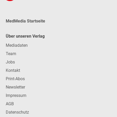
MedMedia Startseite
Über unseren Verlag
Mediadaten
Team
Jobs
Kontakt
Print-Abos
Newsletter
Impressum
AGB
Datenschutz