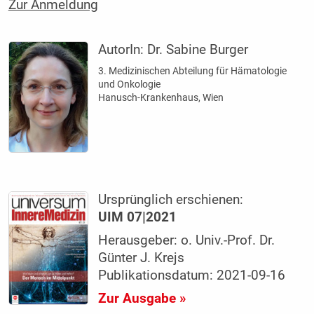
Zur Anmeldung
AutorIn:
Dr. Sabine Burger
3. Medizinischen Abteilung für Hämatologie
und Onkologie
Hanusch-Krankenhaus, Wien
Ursprünglich erschienen:
UIM 07|2021
Herausgeber: o. Univ.-Prof. Dr.
Günter J. Krejs
Publikationsdatum: 2021-09-16
Zur Ausgabe »