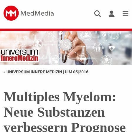
« UNIVERSUM INNERE MEDIZIN
|
UIM 05|2016
Multiples Myelom:
Neue Substanzen
verbessern Prognose