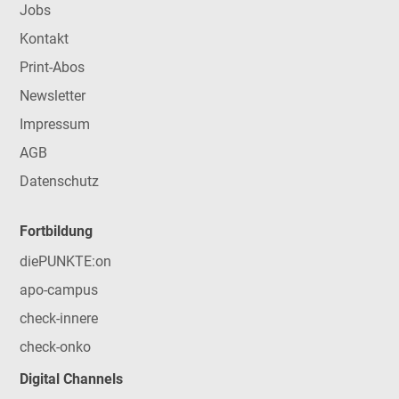
Jobs
Kontakt
Print-Abos
Newsletter
Impressum
AGB
Datenschutz
Fortbildung
diePUNKTE:on
apo-campus
check-innere
check-onko
Digital Channels