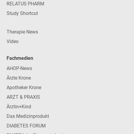
RELATUS PHARM
Study Shortcut
Therapie News
Video
Fachmedien
AHOP-News
Ärzte Krone
Apotheker Krone
ARZT & PRAXIS
Ärztin+Kind
Das Medizinprodukt
DIABETES FORUM