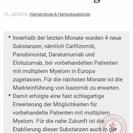
15. Juli 2016
Hämatologie & Hämostaseologie
Innerhalb der letzten Monate wurden 4 neue
Substanzen, nämlich Carfilzomib,
Panobinostat, Daratumumab und
Elotuzumab, bei vorbehandelten Patienten
mit multiplem Myelom in Europa
zugelassen. Für die nächsten Monate ist die
Markteinführung von Ixazomib zu erwarten.
Damit erfolgte eine fast schlagartige
Erweiterung der Möglichkeiten für
vorbehandelte Patienten mit multiplem
Myelom. Für die nahe Zukunft ist die
Etablierung dieser Substanzen auch in der