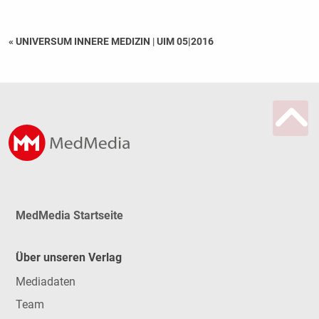
« UNIVERSUM INNERE MEDIZIN
|
UIM 05|2016
MedMedia Startseite
Über unseren Verlag
Mediadaten
Team