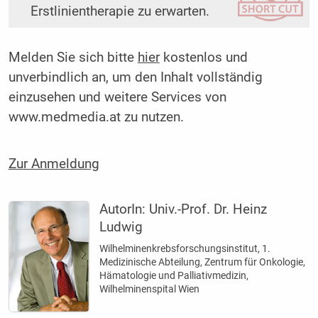
Erstlinientherapie zu erwarten.
Melden Sie sich bitte
hier
kostenlos und
unverbindlich an, um den Inhalt vollständig
einzusehen und weitere Services von
www.medmedia.at zu nutzen.
Zur Anmeldung
AutorIn:
Univ.-Prof. Dr. Heinz
Ludwig
Wilhelminenkrebsforschungsinstitut, 1.
Medizinische Abteilung, Zentrum für Onkologie,
Hämatologie und Palliativmedizin,
Wilhelminenspital Wien