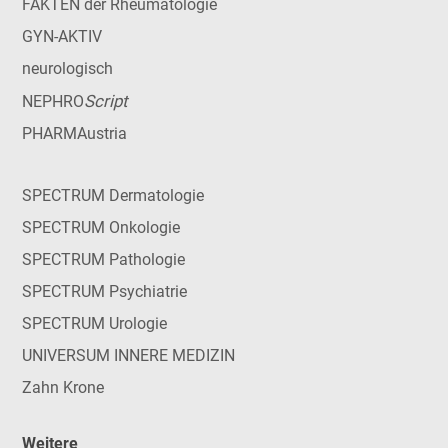
FAKTEN der Rheumatologie
GYN-AKTIV
neurologisch
Script
NEPHRO
PHARMAustria
SPECTRUM Dermatologie
SPECTRUM Onkologie
SPECTRUM Pathologie
SPECTRUM Psychiatrie
SPECTRUM Urologie
UNIVERSUM INNERE MEDIZIN
Zahn Krone
Weitere