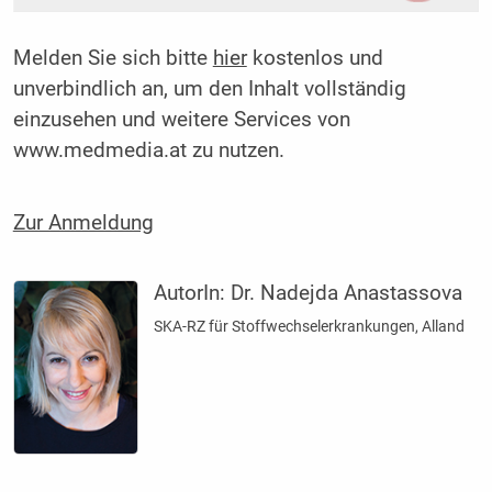
Melden Sie sich bitte
hier
kostenlos und
unverbindlich an, um den Inhalt vollständig
einzusehen und weitere Services von
www.medmedia.at zu nutzen.
Zur Anmeldung
AutorIn:
Dr. Nadejda Anastassova
SKA-RZ für Stoffwechselerkrankungen, Alland