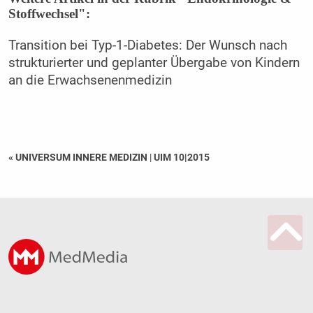
Stoffwechsel":
Transition bei Typ-1-Diabetes: Der Wunsch nach
strukturierter und geplanter Übergabe von Kindern
an die Erwachsenenmedizin
« UNIVERSUM INNERE MEDIZIN
|
UIM 10|2015