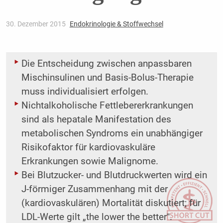
30. Dezember 2015
Endokrinologie & Stoffwechsel
Die Entscheidung zwischen anpassbaren
Mischinsulinen und Basis-Bolus-Therapie
muss individualisiert erfolgen.
Nichtalkoholische Fettlebererkrankungen
sind als hepatale Manifestation des
metabolischen Syndroms ein unabhängiger
Risikofaktor für kardiovaskuläre
Erkrankungen sowie Malignome.
Bei Blutzucker- und Blutdruckwerten wird ein
J-förmiger Zusammenhang mit der
(kardiovaskulären) Mortalität diskutiert; für
LDL-Werte gilt „the lower the better‟.