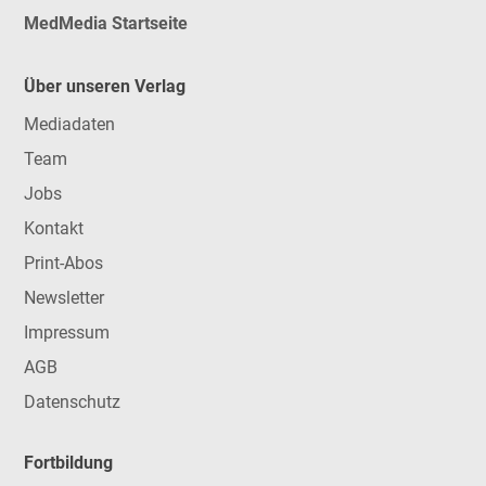
MedMedia Startseite
Über unseren Verlag
Mediadaten
Team
Jobs
Kontakt
Print-Abos
Newsletter
Impressum
AGB
Datenschutz
Fortbildung