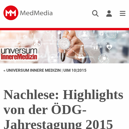
« UNIVERSUM INNERE MEDIZIN
|
UIM 10|2015
Nachlese: Highlights
von der ÖDG-
Jahrestagung 2015