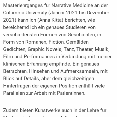
Masterlehrganges für Narrative Medicine an der
Columbia University (Januar 2021 bis Dezember
2021) kann ich (Anna Kitta) berichten, wie
bereichernd ich ein genaues Studieren von
verschiedensten Formen von Geschichten, in
Form von Romanen, Fiction, Gemälden,
Gedichten, Graphic Novels, Tanz, Theater, Musik,
Film und Performances in Verbindung mit meiner
klinischen Erfahrung empfinde. Ein genaues
Betrachten, Hinsehen und Aufmerksamsein, mit
Blick auf Details, aber dem gleichzeitigen
Hinterfragen der eigenen Position enthält viele
Parallelen zur Arbeit mit PatientInnen.
Zudem bieten Kunstwerke auch in der Lehre für