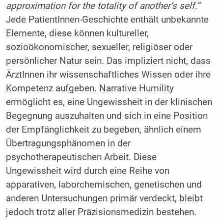
approximation for the totality of another’s self.“
Jede PatientInnen-Geschichte enthält unbekannte
Elemente, diese können kultureller,
sozioökonomischer, sexueller, religiöser oder
persönlicher Natur sein. Das impliziert nicht, dass
ÄrztInnen ihr wissenschaftliches Wissen oder ihre
Kompetenz aufgeben. Narrative Humility
ermöglicht es, eine Ungewissheit in der klinischen
Begegnung auszuhalten und sich in eine Position
der Empfänglichkeit zu begeben, ähnlich einem
Übertragungsphänomen in der
psychotherapeutischen Arbeit. Diese
Ungewissheit wird durch eine Reihe von
apparativen, laborchemischen, genetischen und
anderen Untersuchungen primär verdeckt, bleibt
jedoch trotz aller Präzisionsmedizin bestehen.