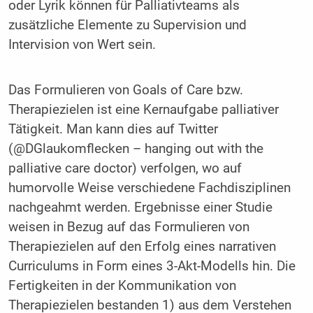
oder Lyrik können für Palliativteams als
zusätzliche Elemente zu Supervision und
Intervision von Wert sein.
Das Formulieren von Goals of Care bzw.
Therapiezielen ist eine Kernaufgabe palliativer
Tätigkeit. Man kann dies auf Twitter
(@DGlaukomflecken – hanging out with the
palliative care doctor) verfolgen, wo auf
humorvolle Weise verschiedene Fachdisziplinen
nachgeahmt werden. Ergebnisse einer Studie
weisen in Bezug auf das Formulieren von
Therapiezielen auf den Erfolg eines narrativen
Curriculums in Form eines 3-Akt-Modells hin. Die
Fertigkeiten in der Kommunikation von
Therapiezielen bestanden 1) aus dem Verstehen