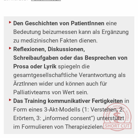
Den Geschichten von PatientInnen
eine
Bedeutung beizumessen kann als Ergänzung
zu medizinischen Fakten dienen.
Reflexionen, Diskussionen,
Schreibaufgaben oder das Besprechen von
Prosa oder Lyrik
spiegeln die
gesamtgesellschaftliche Verantwortung als
ÄrztInnen wider und können auch für
Palliativteams von Wert sein.
Das Training kommunikativer Fertigkeiten
in
Form eines 3-Akt-Modells (1: Verstehen, 2:
Erörtern, 3: „informed consent“) unterstützt
im Formulieren von Therapiezielen.