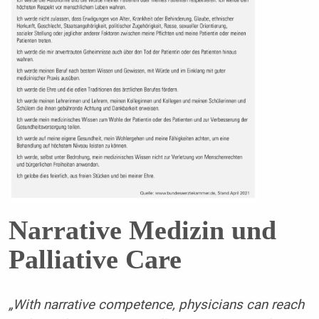
Narrative Medizin und
Palliative Care
„With narrative competence, physicians can reach