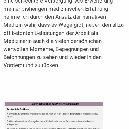
eine schlechtere Versorgung. Als Erweiterung
meiner bisherigen medizinischen Erfahrung
nehme ich durch den Ansatz der narrativen
Medizin wahr, dass es Wege gibt, neben den allzu
oft betonten Belastungen der Arbeit als
Medizinerin auch die vielen persönlichen
wertvollen Momente, Begegnungen und
Belohnungen zu sehen und wieder in den
Vordergrund zu rücken.