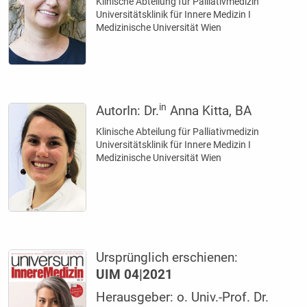
Klinische Abteilung für Palliativmedizin
Universitätsklinik für Innere Medizin I
Medizinische Universität Wien
in
AutorIn:
Dr.
Anna Kitta, BA
Klinische Abteilung für Palliativmedizin
Universitätsklinik für Innere Medizin I
Medizinische Universität Wien
Ursprünglich erschienen:
UIM 04|2021
Herausgeber: o. Univ.-Prof. Dr.