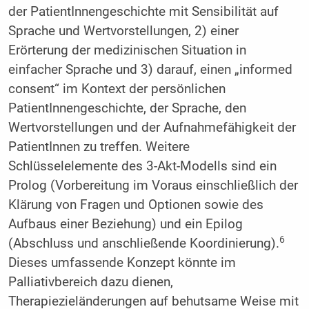
der PatientInnengeschichte mit Sensibilität auf
Sprache und Wertvorstellungen, 2) einer
Erörterung der medizinischen Situation in
einfacher Sprache und 3) darauf, einen „informed
consent“ im Kontext der persönlichen
PatientInnengeschichte, der Sprache, den
Wertvorstellungen und der Aufnahmefähigkeit der
PatientInnen zu treffen. Weitere
Schlüsselelemente des 3-Akt-Modells sind ein
Prolog (Vorbereitung im Voraus einschließlich der
Klärung von Fragen und Optionen sowie des
Aufbaus einer Beziehung) und ein Epilog
6
(Abschluss und anschließende Koordinierung).
Dieses umfassende Konzept könnte im
Palliativbereich dazu dienen,
Therapiezieländerungen auf behutsame Weise mit