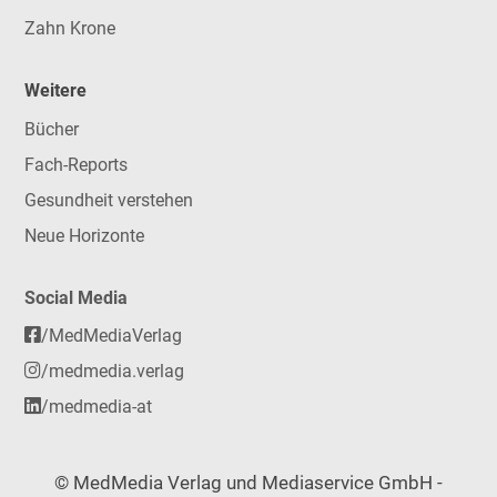
Zahn Krone
Weitere
Bücher
Fach-Reports
Gesundheit verstehen
Neue Horizonte
Social Media
/MedMediaVerlag
/medmedia.verlag
/medmedia-at
© MedMedia Verlag und Mediaservice GmbH -