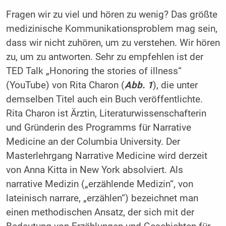
Fragen wir zu viel und hören zu wenig? Das größte
medizinische Kommunikationsproblem mag sein,
dass wir nicht zuhören, um zu verstehen. Wir hören
zu, um zu antworten. Sehr zu empfehlen ist der
TED Talk „Honoring the stories of illness“
(YouTube) von Rita Charon (
Abb. 1
), die unter
demselben Titel auch ein Buch veröffentlichte.
Rita Charon ist Ärztin, Literaturwissenschafterin
und Gründerin des Programms für Narrative
Medicine an der Columbia University. Der
Masterlehrgang Narrative Medicine wird derzeit
von Anna Kitta in New York absolviert. Als
narrative Medizin („erzählende Medizin“, von
lateinisch narrare, „erzählen“) bezeichnet man
einen methodischen Ansatz, der sich mit der