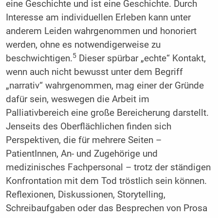
eine Geschichte und ist eine Geschichte. Durch
Interesse am individuellen Erleben kann unter
anderem Leiden wahrgenommen und honoriert
werden, ohne es notwendigerweise zu
5
beschwichtigen.
Dieser spürbar „echte“ Kontakt,
wenn auch nicht bewusst unter dem Begriff
„narrativ“ wahrgenommen, mag einer der Gründe
dafür sein, weswegen die Arbeit im
Palliativbereich eine große Bereicherung darstellt.
Jenseits des Oberflächlichen finden sich
Perspektiven, die für mehrere Seiten –
PatientInnen, An- und Zugehörige und
medizinisches Fachpersonal – trotz der ständigen
Konfrontation mit dem Tod tröstlich sein können.
Reflexionen, Diskussionen, Storytelling,
Schreibaufgaben oder das Besprechen von Prosa