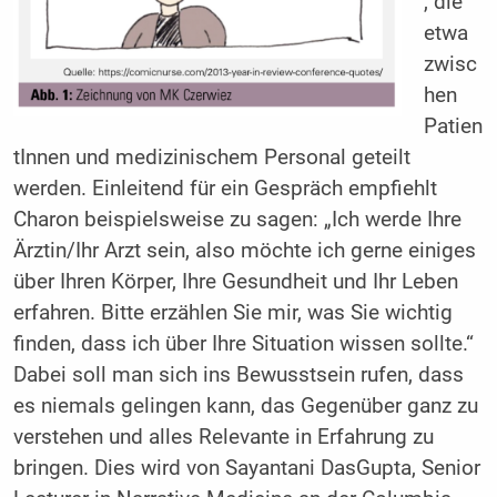
, die
etwa
zwisc
hen
Patien
tInnen und medizinischem Personal geteilt
werden. Einleitend für ein Gespräch empfiehlt
Charon beispielsweise zu sagen: „Ich werde Ihre
Ärztin/Ihr Arzt sein, also möchte ich gerne einiges
über Ihren Körper, Ihre Gesundheit und Ihr Leben
erfahren. Bitte erzählen Sie mir, was Sie wichtig
finden, dass ich über Ihre Situation wissen sollte.“
Dabei soll man sich ins Bewusstsein rufen, dass
es niemals gelingen kann, das Gegenüber ganz zu
verstehen und alles Relevante in Erfahrung zu
bringen. Dies wird von Sayantani DasGupta, Senior