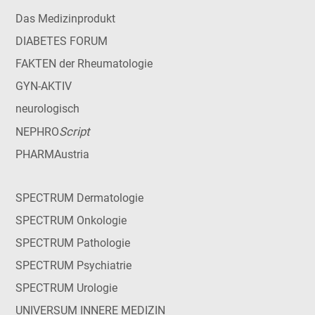
Das Medizinprodukt
DIABETES FORUM
FAKTEN der Rheumatologie
GYN-AKTIV
neurologisch
Script
NEPHRO
PHARMAustria
SPECTRUM Dermatologie
SPECTRUM Onkologie
SPECTRUM Pathologie
SPECTRUM Psychiatrie
SPECTRUM Urologie
UNIVERSUM INNERE MEDIZIN