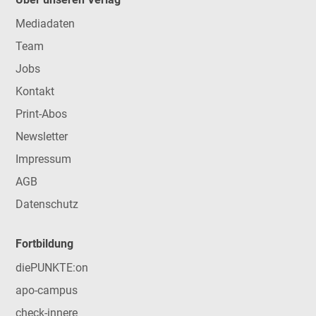
Mediadaten
Team
Jobs
Kontakt
Print-Abos
Newsletter
Impressum
AGB
Datenschutz
Fortbildung
diePUNKTE:on
apo-campus
check-innere