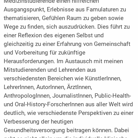
Medizinstudierende einen hilfreichen
Ausgangspunkt, Erlebnisse aus Famulaturen zu
thematisieren, Gefühlen Raum zu geben sowie
Wege zu finden, sich auszudrücken. Dies führt zu
einer Reflexion des eigenen Selbst und
gleichzeitig zu einer Erfahrung von Gemeinschaft
und Vorbereitung für zukünftige
Herausforderungen. Im Austausch mit meinen
Mitstudierenden und Lehrenden aus
verschiedensten Bereichen wie KünstlerInnen,
LehrerInnen, AutorInnen, ÄrztInnen,
AnthropologInnen, JournalistInnen, Public-Health-
und Oral-History-ForscherInnen aus aller Welt wird
deutlich, wie verschiedenste Perspektiven zu einer
Verbesserung der heutigen
Gesundheitsversorgung beitragen können. Dabei