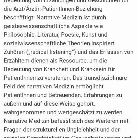
Bedeutung von Erzählungen und Geschichten für
die Arzt/Ärztin-PatientInnen-Beziehung
beschäftigt. Narrative Medizin ist durch
geisteswissenschaftliche Aspekte wie
Philosophie, Literatur, Poesie, Kunst und
sozialwissenschaftliche Theorien inspiriert.
Zuhören („radical listening“) und das Erfassen von
Erzähltem dienen als Ressource, um die
Bedeutung von Krankheit und Kranksein für
PatientInnen zu verstehen. Das transdisziplinäre
Feld der narrativen Medizin ermöglicht
PatientInnen und Betreuenden, Erfahrungen zu
äußern und auf diese Weise gehört,
wahrgenommen und wertgeschätzt zu werden.
Narrative Medizin befasst sich des Weiteren mit
Fragen der strukturellen Ungleichheit und der