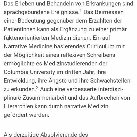
Das Erleben und Behandeln von Erkrankungen sind
1
sprachgebundene Ereignisse.
Das Beimessen
einer Bedeutung gegenüber dem Erzählten der
PatientInnen kann als Ergänzung zu einer primär
faktenorientierten Medizin dienen. Ein auf
Narrative Medicine basierendes Curriculum mit
der Möglichkeit eines reflexiven Schreibens
ermöglichte es Medizinstudierenden der
Columbia University im dritten Jahr, ihre
Entwicklung, ihre Ängste und ihre Schwachstellen
2
zu erkunden.
Auch eine verbesserte interdiszi­
plinäre Zusammenarbeit und das Aufbrechen von
Hierarchien kann durch narrative Medizin
gefördert werden.
Als derzeitige Absolvierende des