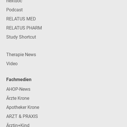
nextdoc
Podcast
RELATUS MED
RELATUS PHARM
Study Shortcut
Therapie News
Video
Fachmedien
AHOP-News
Ärzte Krone
Apotheker Krone
ARZT & PRAXIS
Ärztin+Kind