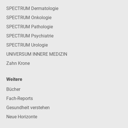
SPECTRUM Dermatologie
SPECTRUM Onkologie
SPECTRUM Pathologie
SPECTRUM Psychiatrie
SPECTRUM Urologie
UNIVERSUM INNERE MEDIZIN
Zahn Krone
Weitere
Bücher
Fach-Reports
Gesundheit verstehen
Neue Horizonte