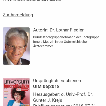
Zur Anmeldung
AutorIn:
Dr. Lothar Fiedler
Bundesfach­gruppenobmann der Fachgruppe
Innere Medizin in der Österreichischen
Ärztekammer
Ursprünglich erschienen:
UIM 06|2018
Herausgeber: o. Univ.-Prof. Dr.
Günter J. Krejs