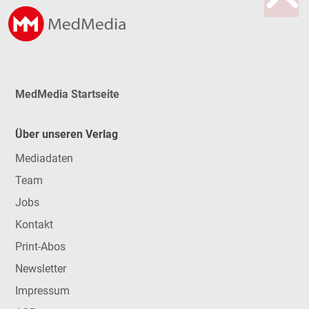
MedMedia Startseite
Über unseren Verlag
Mediadaten
Team
Jobs
Kontakt
Print-Abos
Newsletter
Impressum