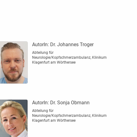
AutorIn:
Dr. Johannes Troger
Abteilung für
Neurologie/Kopfschmerzambulanz, Klinikum
Klagenfurt am Wörthersee
AutorIn:
Dr. Sonja Obmann
Abteilung für
Neurologie/Kopfschmerzambulanz, Klinikum
Klagenfurt am Wörthersee