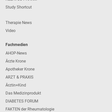
Study Shortcut
Therapie News
Video
Fachmedien
AHOP-News
Ärzte Krone
Apotheker Krone
ARZT & PRAXIS
Ärztin+Kind
Das Medizinprodukt
DIABETES FORUM
FAKTEN der Rheumatologie