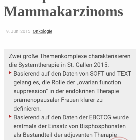
Mammakarzinoms
19. Juni 2015
Onkologie
Zwei große Themenkomplexe charakterisieren
die Systemtherapie in St. Gallen 2015:
Basierend auf den Daten von SOFT und TEXT
gelang es, die Rolle der „ovarian function
suppression‟ in der endokrinen Therapie
prämenopausaler Frauen klarer zu
definieren.
Basierend auf den Daten der EBCTCG wurde
erstmals der Einsatz von Bisphosphonaten
als Bestandteil der adjuvanten Therapie