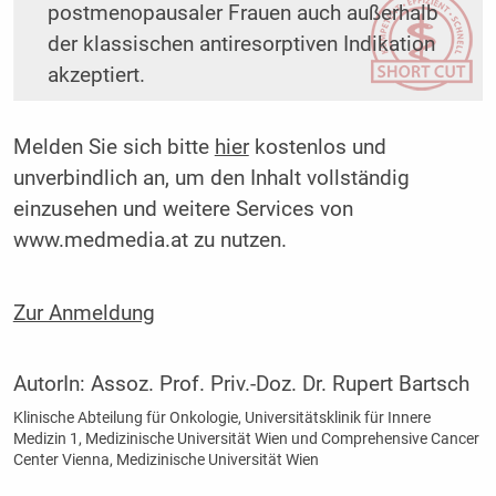
postmenopausaler Frauen auch außerhalb
der klassischen antiresorptiven Indikation
akzeptiert.
Melden Sie sich bitte
hier
kostenlos und
unverbindlich an, um den Inhalt vollständig
einzusehen und weitere Services von
www.medmedia.at zu nutzen.
Zur Anmeldung
AutorIn:
Assoz. Prof. Priv.-Doz. Dr. Rupert Bartsch
Klinische Abteilung für Onkologie, Universitätsklinik für Innere
Medizin 1, Medizinische Universität Wien und Comprehensive Cancer
Center Vienna, Medizinische Universität Wien