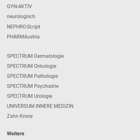
GYN-AKTIV
neurologisch
Script
NEPHRO
PHARMAustria
SPECTRUM Dermatologie
SPECTRUM Onkologie
SPECTRUM Pathologie
SPECTRUM Psychiatrie
SPECTRUM Urologie
UNIVERSUM INNERE MEDIZIN
Zahn Krone
Weitere