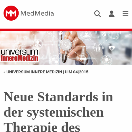
« UNIVERSUM INNERE MEDIZIN
|
UIM 04|2015
Neue Standards in
der systemischen
Therapie des