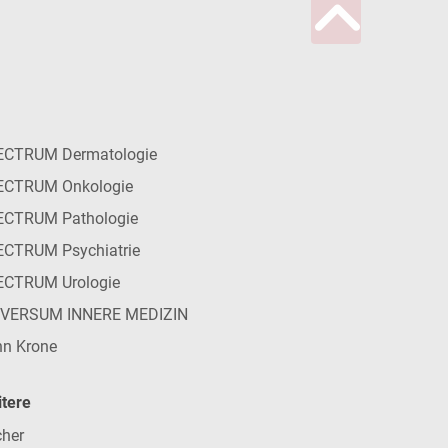
ECTRUM Dermatologie
ECTRUM Onkologie
ECTRUM Pathologie
CTRUM Psychiatrie
ECTRUM Urologie
IVERSUM INNERE MEDIZIN
n Krone
tere
her