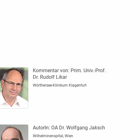
Kommentar von:
Prim. Univ.-Prof.
Dr. Rudolf Likar
Wörthersee-Klinikum Klagenfurt
AutorIn:
OA Dr. Wolfgang Jaksch
Wilhelminenspital, Wien