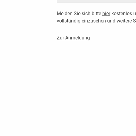
Melden Sie sich bitte
hier
kostenlos u
vollständig einzusehen und weitere
Zur Anmeldung