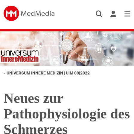
« UNIVERSUM INNERE MEDIZIN
|
UIM 08|2022
Neues zur
Pathophysiologie des
Schmerzes