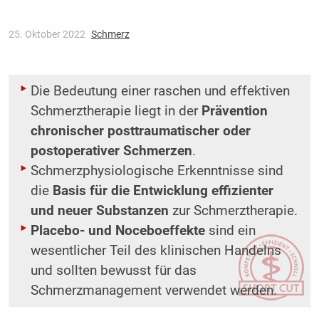
25. Oktober 2022
Schmerz
Die Bedeutung einer raschen und effektiven
Schmerztherapie liegt in der
Prävention
chronischer posttraumatischer oder
postoperativer Schmerzen
.
Schmerzphysiologische Erkenntnisse sind
die
Basis für die Entwicklung effizienter
und neuer Substanzen
zur Schmerztherapie.
Placebo- und Noceboeffekte
sind ein
wesentlicher Teil des klinischen Handelns
und sollten bewusst für das
Schmerzmanagement verwendet werden.