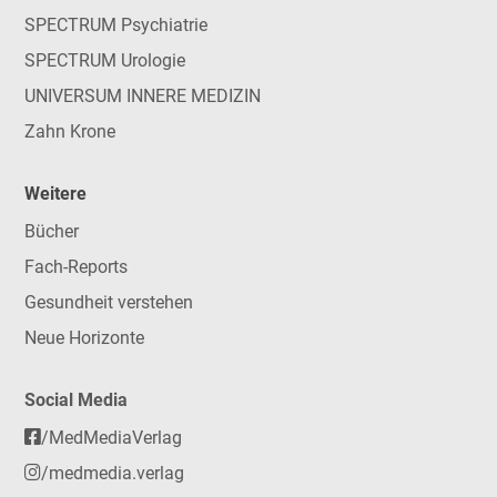
SPECTRUM Psychiatrie
SPECTRUM Urologie
UNIVERSUM INNERE MEDIZIN
Zahn Krone
Weitere
Bücher
Fach-Reports
Gesundheit verstehen
Neue Horizonte
Social Media
/MedMediaVerlag
/medmedia.verlag