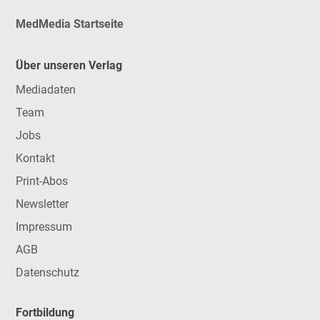
MedMedia Startseite
Über unseren Verlag
Mediadaten
Team
Jobs
Kontakt
Print-Abos
Newsletter
Impressum
AGB
Datenschutz
Fortbildung