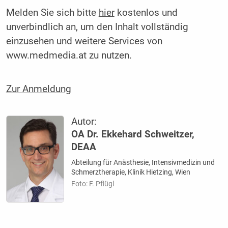
Melden Sie sich bitte
hier
kostenlos und
unverbindlich an, um den Inhalt vollständig
einzusehen und weitere Services von
www.medmedia.at zu nutzen.
Zur Anmeldung
Autor:
OA Dr. Ekkehard Schweitzer,
DEAA
Abteilung für Anästhesie, Intensivmedizin und
Schmerztherapie, Klinik Hietzing, Wien
Foto: F. Pflügl