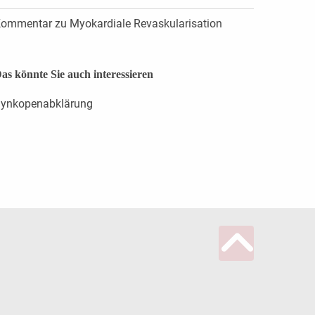
ommentar zu Myokardiale Revaskularisation
as könnte Sie auch interessieren
ynkopenabklärung