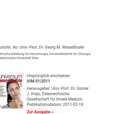
utorIn:
Ao. Univ.-Prof. Dr. Georg M. Wieselthaler
linische Abteilung für Herzchirurgie, Universitätsklinik für Chirurgie,
edizinische Universität Wien
Ursprünglich erschienen:
UIM 01|2011
Herausgeber: Univ.-Prof. Dr. Günter
J. Krejs, Österreichische
Gesellschaft für Innere Medizin
Publikationsdatum: 2011-02-18
Zur Ausgabe »