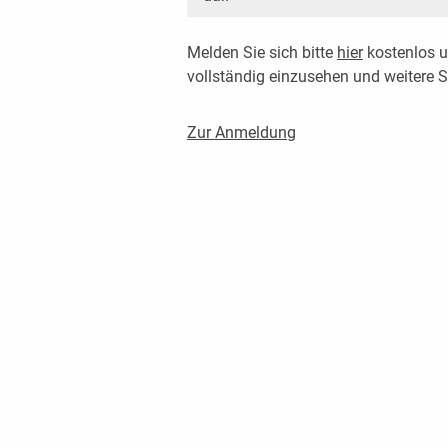
Melden Sie sich bitte
hier
kostenlos u
vollständig einzusehen und weitere
Zur Anmeldung