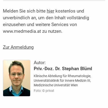
Melden Sie sich bitte
hier
kostenlos und
unverbindlich an, um den Inhalt vollständig
einzusehen und weitere Services von
www.medmedia.at zu nutzen.
Zur Anmeldung
Autor:
Priv.-Doz. Dr. Stephan Blüml
Klinische Abteilung für Rheumatologie,
Universitätsklinik für Innere Medizin III,
Medizinische Universität Wien
Foto: © privat