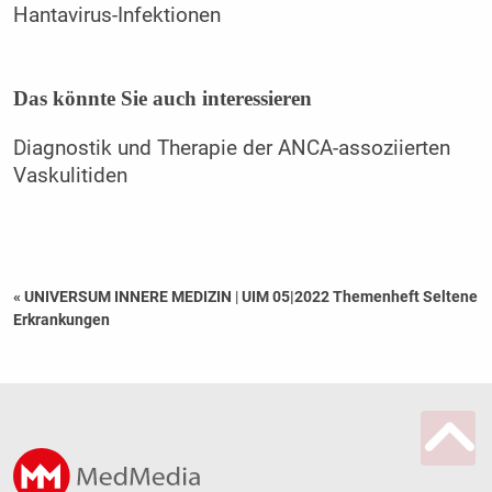
Hantavirus-Infektionen
Das könnte Sie auch interessieren
Diagnostik und Therapie der ANCA-assoziierten
Vaskulitiden
« UNIVERSUM INNERE MEDIZIN
|
UIM 05|2022 Themenheft Seltene
Erkrankungen