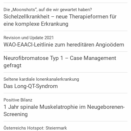
Die „Moonshots“, auf die wir gewartet haben?
Sichelzellkrankheit – neue Therapieformen für
eine komplexe Erkrankung
Revision und Update 2021
WAO-EAACI-Leitlinie zum hereditären Angioödem
Neurofibromatose Typ 1 – Case Management
gefragt
Seltene kardiale Ionenkanalerkrankung
Das Long-QT-Syndrom
Positive Bilanz
1 Jahr spinale Muskelatrophie im Neugeborenen-
Screening
Österreichs Hotspot: Steiermark