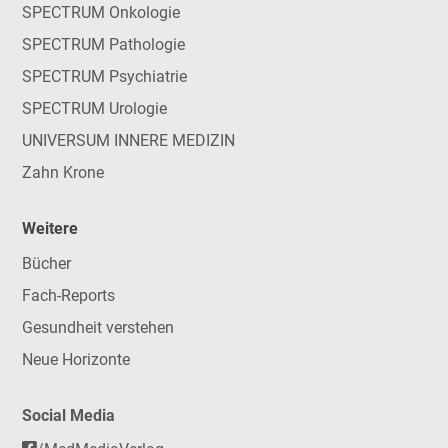
SPECTRUM Onkologie
SPECTRUM Pathologie
SPECTRUM Psychiatrie
SPECTRUM Urologie
UNIVERSUM INNERE MEDIZIN
Zahn Krone
Weitere
Bücher
Fach-Reports
Gesundheit verstehen
Neue Horizonte
Social Media