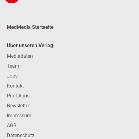
MedMedia Startseite
Über unseren Verlag
Mediadaten
Team
Jobs
Kontakt
Print-Abos
Newsletter
Impressum
AGB
Datenschutz