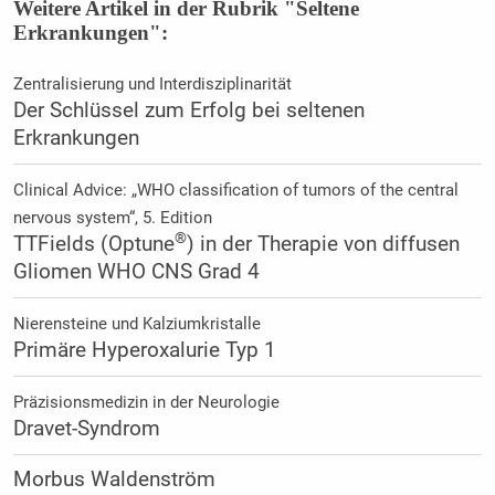
Weitere Artikel in der Rubrik "Seltene
Erkrankungen":
Zentralisierung und Interdisziplinarität
Der Schlüssel zum Erfolg bei seltenen
Erkrankungen
Clinical Advice: „WHO classification of tumors of the central
nervous system“, 5. Edition
®
TTFields (Optune
) in der Therapie von diffusen
Gliomen WHO CNS Grad 4
Nierensteine und Kalziumkristalle
Primäre Hyperoxalurie Typ 1
Präzisionsmedizin in der Neurologie
Dravet-Syndrom
Morbus Waldenström