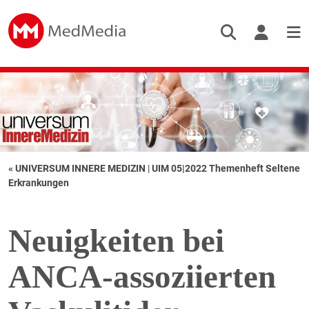
« UNIVERSUM INNERE MEDIZIN
|
UIM 05|2022 Themenheft Seltene
Erkrankungen
Neuigkeiten bei
ANCA-assoziierten