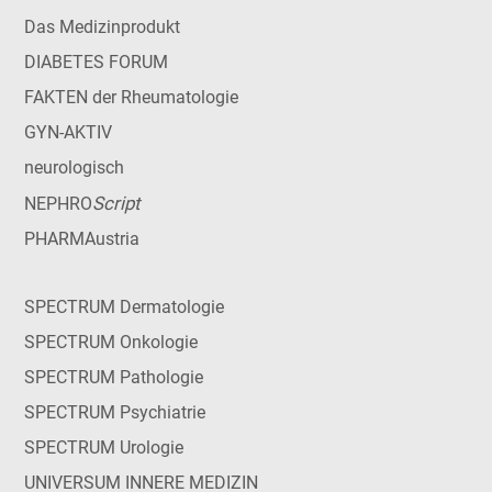
Das Medizinprodukt
DIABETES FORUM
FAKTEN der Rheumatologie
GYN-AKTIV
neurologisch
Script
NEPHRO
PHARMAustria
SPECTRUM Dermatologie
SPECTRUM Onkologie
SPECTRUM Pathologie
SPECTRUM Psychiatrie
SPECTRUM Urologie
UNIVERSUM INNERE MEDIZIN