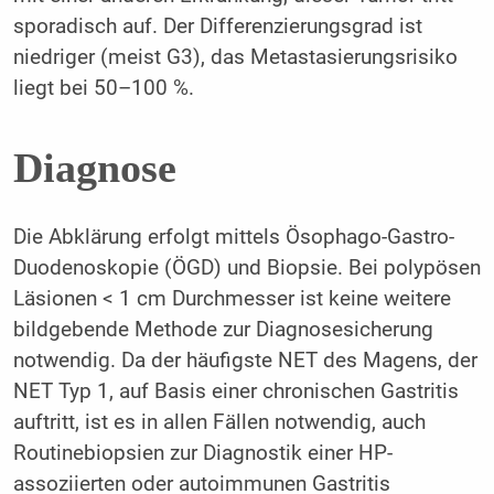
sporadisch auf. Der Differenzierungsgrad ist
niedriger (meist G3), das Metastasierungsrisiko
liegt bei 50–100 %.
Diagnose
Die Abklärung erfolgt mittels Ösophago-Gastro-
Duodenoskopie (ÖGD) und Biopsie. Bei polypösen
Läsionen < 1 cm Durchmesser ist keine weitere
bildgebende Methode zur Diagnosesicherung
notwendig. Da der häufigste NET des Magens, der
NET Typ 1, auf Basis einer chronischen Gastritis
auftritt, ist es in allen Fällen notwendig, auch
Routinebiopsien zur Diagnostik einer HP-
assoziierten oder autoimmunen Gastritis