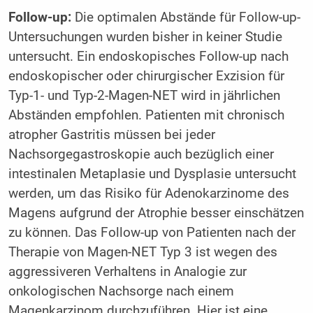
Follow-up:
Die optimalen Abstände für Follow-up-
Untersuchungen wurden bisher in keiner Studie
untersucht. Ein endoskopisches Follow-up nach
endoskopischer oder chirurgischer Exzision für
Typ-1- und Typ-2-Magen-NET wird in jährlichen
Abständen empfohlen. Patienten mit chronisch
atropher Gastritis müssen bei jeder
Nachsorgegastroskopie auch bezüglich einer
intestinalen Metaplasie und Dysplasie untersucht
werden, um das Risiko für Adenokarzinome des
Magens aufgrund der Atrophie besser einschätzen
zu können. Das Follow-up von Patienten nach der
Therapie von Magen-NET Typ 3 ist wegen des
aggressiveren Verhaltens in Analogie zur
onkologischen Nachsorge nach einem
Magenkarzinom durchzuführen. Hier ist eine