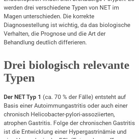
werden drei verschiedene Typen von NET im
Magen unterschieden. Die korrekte
Diagnosestellung ist wichtig, da das biologische
Verhalten, die Prognose und die Art der
Behandlung deutlich differieren.
Drei biologisch relevante
Typen
Der NET Typ 1
(ca. 70 % der Fälle) entsteht auf
Basis einer Autoimmungastritis oder auch einer
chronisch Helicobacter-pylori-assoziierten,
atrophen Gastritis. Folge der chronischen Gastritis
ist die Entwicklung einer Hypergastrinämie und