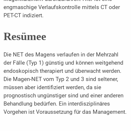
engmaschige Verlaufskontrolle mittels CT oder
PET-CT indiziert.
Resümee
Die NET des Magens verlaufen in der Mehrzahl
der Fälle (Typ 1) günstig und können weitgehend
endoskopisch therapiert und überwacht werden.
Die Magen-NET vom Typ 2 und 3 sind seltener,
müssen aber identifiziert werden, da sie
prognostisch ungünstiger sind und einer anderen
Behandlung bedürfen. Ein interdisziplinäres
Vorgehen ist Voraussetzung für das Management.