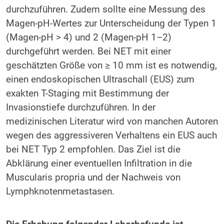
durchzuführen. Zudem sollte eine Messung des
Magen-pH-Wertes zur Unterscheidung der Typen 1
(Magen-pH > 4) und 2 (Magen-pH 1–2)
durchgeführt werden. Bei NET mit einer
geschätzten Größe von ≥ 10 mm ist es notwendig,
einen endoskopischen Ultraschall (EUS) zum
exakten T-Staging mit Bestimmung der
Invasionstiefe durchzuführen. In der
medizinischen Literatur wird von manchen Autoren
wegen des aggressiveren Verhaltens ein EUS auch
bei NET Typ 2 empfohlen. Das Ziel ist die
Abklärung einer eventuellen Infiltration in die
Muscularis propria und der Nachweis von
Lymphknotenmetastasen.