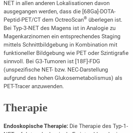
NET in allen anderen Lokalisationen davon
ausgegangen werden, dass die [68Ga]-DOTA-
®
Peptid-PET/CT dem OctreoScan
überlegen ist.
Bei Typ-3-NET des Magens ist in Analogie zu
Magenkarzinomen ein entsprechendes Staging
mittels Schnittbildgebung in Kombination mit
funktioneller Bildgebung wie PET oder Szintigrafie
sinnvoll. Bei G3-Tumoren ist [18F]-FDG
(unspezifische NET- bzw. NEC-Darstellung
aufgrund des hohen Glukosemetabolismus) als
PET-Tracer anzuwenden.
Therapie
Endoskopische Therapie:
Die Therapie des Typ-1-