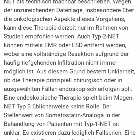
NET als technisch machbar beschrieben. Wegen
der unzureichenden Datenlage, insbesondere über
die onkologischen Aspekte dieses Vorgehens,
kann diese Therapie derzeit nur im Rahmen von
Studien empfohlen werden. Auch Typ-2-NET
können mittels EMR oder ESD entfernt werden,
wobei eine vollständige Resektion aufgrund der
häufig tiefgehenden Infiltration nicht immer
möglich ist. Aus diesem Grund besteht Unklarheit,
ob die Therapie prinzipiell chirurgisch oder in
ausgewählten Fällen endoskopisch erfolgen soll.
Eine endoskopische Therapie spielt beim Magen-
NET Typ 3 üblicherweise keine Rolle. Der
Stellenwert von Somatostatin-Analoga in der
Behandlung von Patienten mit Typ-1-NET ist
unklar. Es existieren dazu lediglich Fallserien. Eine