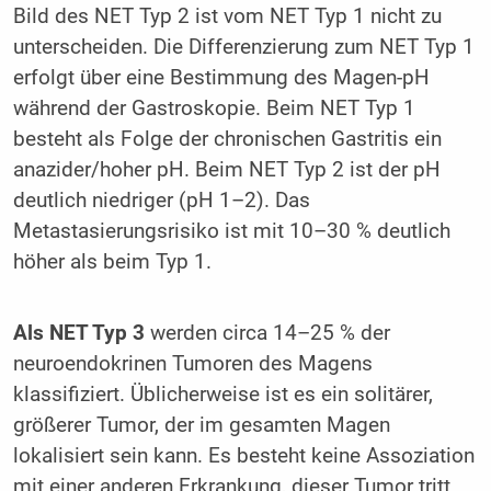
Bild des NET Typ 2 ist vom NET Typ 1 nicht zu
unterscheiden. Die Differenzierung zum NET Typ 1
erfolgt über eine Bestimmung des Magen-pH
während der Gastroskopie. Beim NET Typ 1
besteht als Folge der chronischen Gastritis ein
anazider/hoher pH. Beim NET Typ 2 ist der pH
deutlich niedriger (pH 1–2). Das
Metastasierungsrisiko ist mit 10–30 % deutlich
höher als beim Typ 1.
Als NET Typ 3
werden circa 14–25 % der
neuroendokrinen Tumoren des Magens
klassifiziert. Üblicherweise ist es ein solitärer,
größerer Tumor, der im gesamten Magen
lokalisiert sein kann. Es besteht keine Assoziation
mit einer anderen Erkrankung, dieser Tumor tritt