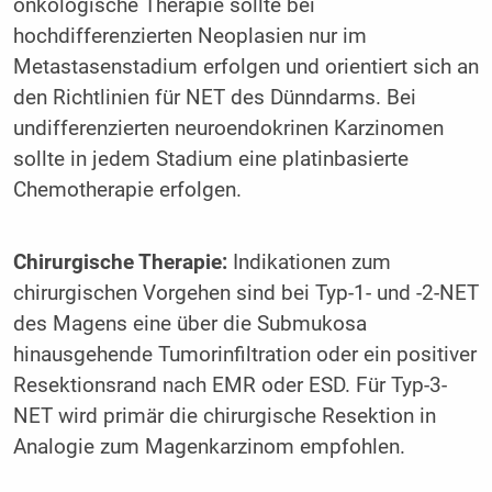
onkologische Therapie sollte bei
hochdifferenzierten Neoplasien nur im
Metastasenstadium erfolgen und orientiert sich an
den Richtlinien für NET des Dünndarms. Bei
undifferenzierten neuroendokrinen Karzinomen
sollte in jedem Stadium eine platinbasierte
Chemotherapie erfolgen.
Chirurgische Therapie:
Indikationen zum
chirurgischen Vorgehen sind bei Typ-1- und -2-NET
des Magens eine über die Submukosa
hinausgehende Tumorinfiltration oder ein positiver
Resektionsrand nach EMR oder ESD. Für Typ-3-
NET wird primär die chirurgische Resektion in
Analogie zum Magenkarzinom empfohlen.