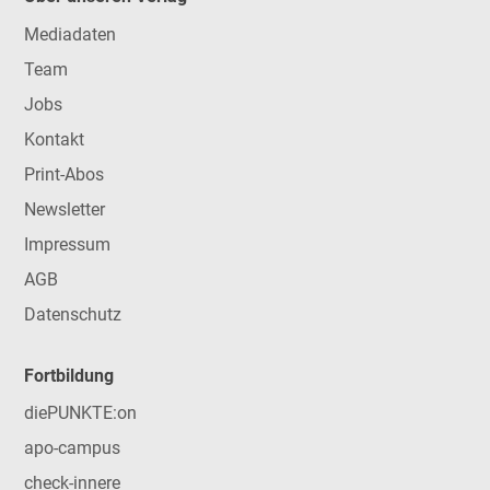
Mediadaten
Team
Jobs
Kontakt
Print-Abos
Newsletter
Impressum
AGB
Datenschutz
Fortbildung
diePUNKTE:on
apo-campus
check-innere