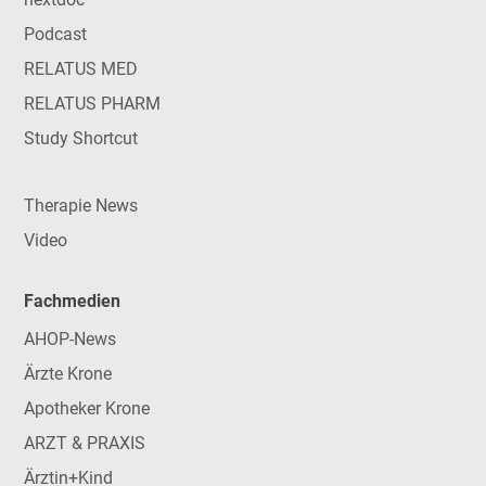
Podcast
RELATUS MED
RELATUS PHARM
Study Shortcut
Therapie News
Video
Fachmedien
AHOP-News
Ärzte Krone
Apotheker Krone
ARZT & PRAXIS
Ärztin+Kind