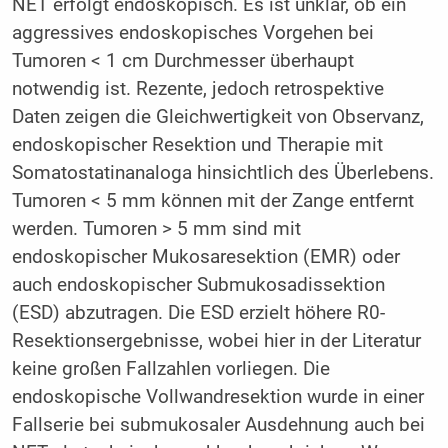
NET erfolgt endoskopisch. Es ist unklar, ob ein
aggressives endoskopisches Vorgehen bei
Tumoren < 1 cm Durchmesser überhaupt
notwendig ist. Rezente, jedoch retrospektive
Daten zeigen die Gleichwertigkeit von Observanz,
endoskopischer Resektion und Therapie mit
Somatostatinanaloga hinsichtlich des Überlebens.
Tumoren < 5 mm können mit der Zange entfernt
werden. Tumoren > 5 mm sind mit
endoskopischer Mukosaresektion (EMR) oder
auch endoskopischer Submukosadissektion
(ESD) abzutragen. Die ESD erzielt höhere R0-
Resektionsergebnisse, wobei hier in der Literatur
keine großen Fallzahlen vorliegen. Die
endoskopische Vollwandresektion wurde in einer
Fallserie bei submukosaler Ausdehnung auch bei