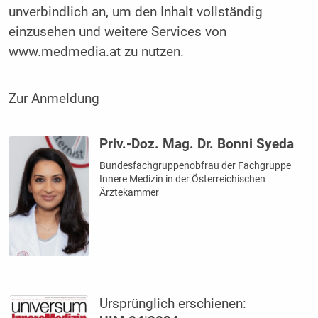
unverbindlich an, um den Inhalt vollständig
einzusehen und weitere Services von
www.medmedia.at zu nutzen.
Zur Anmeldung
Priv.-Doz. Mag. Dr. Bonni Syeda
Bundesfachgruppenobfrau der Fachgruppe
Innere Medizin in der Österreichischen
Ärztekammer
Ursprünglich erschienen: