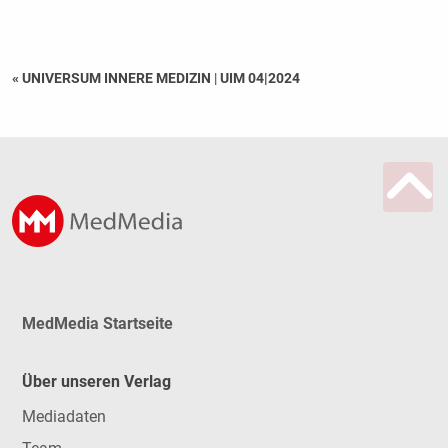
« UNIVERSUM INNERE MEDIZIN
|
UIM 04|2024
MedMedia Startseite
Über unseren Verlag
Mediadaten