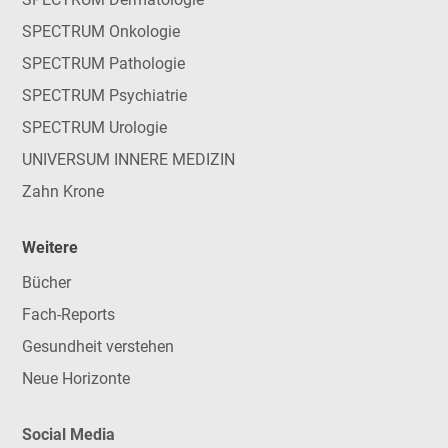
SPECTRUM Onkologie
SPECTRUM Pathologie
SPECTRUM Psychiatrie
SPECTRUM Urologie
UNIVERSUM INNERE MEDIZIN
Zahn Krone
Weitere
Bücher
Fach-Reports
Gesundheit verstehen
Neue Horizonte
Social Media