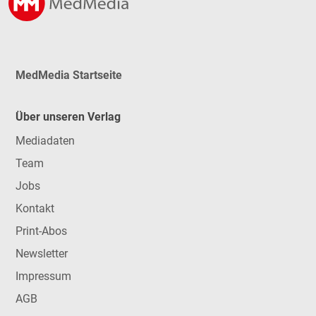
MedMedia Startseite
Über unseren Verlag
Mediadaten
Team
Jobs
Kontakt
Print-Abos
Newsletter
Impressum
AGB