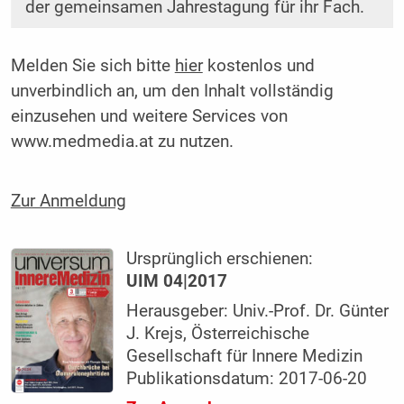
der gemeinsamen Jahrestagung für ihr Fach.
Melden Sie sich bitte
hier
kostenlos und
unverbindlich an, um den Inhalt vollständig
einzusehen und weitere Services von
www.medmedia.at zu nutzen.
Zur Anmeldung
Ursprünglich erschienen:
UIM 04|2017
Herausgeber: Univ.-Prof. Dr. Günter
J. Krejs, Österreichische
Gesellschaft für Innere Medizin
Publikationsdatum: 2017-06-20