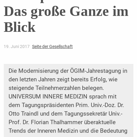
Das große Ganze im
Blick
19. Juni 2017
Seite der Gesellschaft
Die Modernisierung der ÖGIM-Jahrestagung in
den letzten Jahren zeigt bereits Erfolg, wie
steigende Teilnehmerzahlen belegen.
UNIVERSUM INNERE MEDIZIN sprach mit
dem Tagungspräsidenten Prim. Univ.-Doz. Dr.
Otto Traindl und dem Tagungssekretär Univ.-
Prof. Dr. Florian Thalhammer überaktuelle
Trends der Inneren Medizin und die Bedeutung