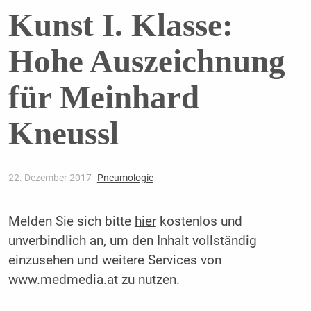
Kunst I. Klasse:
Hohe Auszeichnung
für Meinhard
Kneussl
22. Dezember 2017
Pneumologie
Melden Sie sich bitte
hier
kostenlos und
unverbindlich an, um den Inhalt vollständig
einzusehen und weitere Services von
www.medmedia.at zu nutzen.