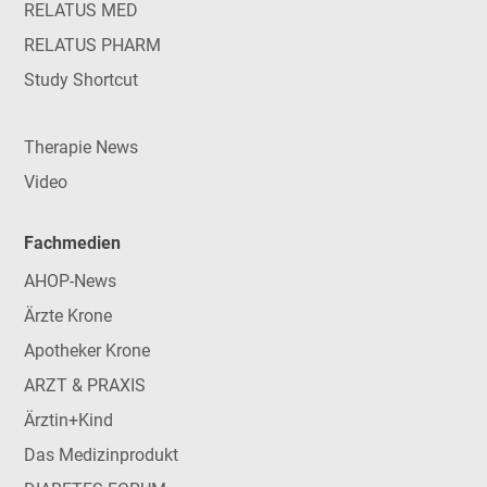
RELATUS MED
RELATUS PHARM
Study Shortcut
Therapie News
Video
Fachmedien
AHOP-News
Ärzte Krone
Apotheker Krone
ARZT & PRAXIS
Ärztin+Kind
Das Medizinprodukt