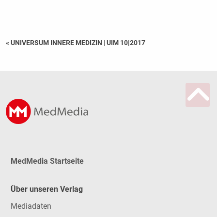
« UNIVERSUM INNERE MEDIZIN
|
UIM 10|2017
MedMedia Startseite
Über unseren Verlag
Mediadaten