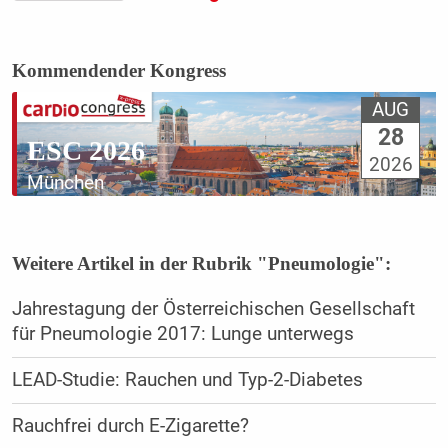
Kommendender Kongress
AUG
28
ESC 2026
2026
München
Weitere Artikel in der Rubrik "Pneumologie":
Jahrestagung der Österreichischen Gesellschaft
für Pneumologie 2017: Lunge unterwegs
LEAD-Studie: Rauchen und Typ-2-Diabetes
Rauchfrei durch E-Zigarette?