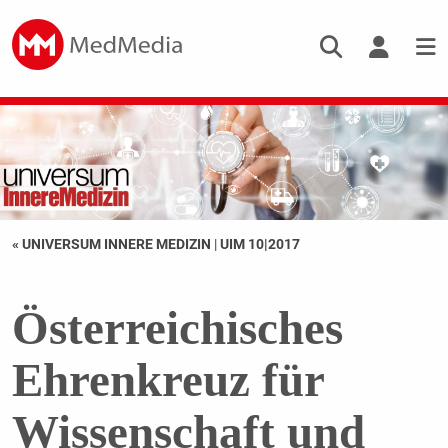
« UNIVERSUM INNERE MEDIZIN
|
UIM 10|2017
Österreichisches
Ehrenkreuz für
Wissenschaft und