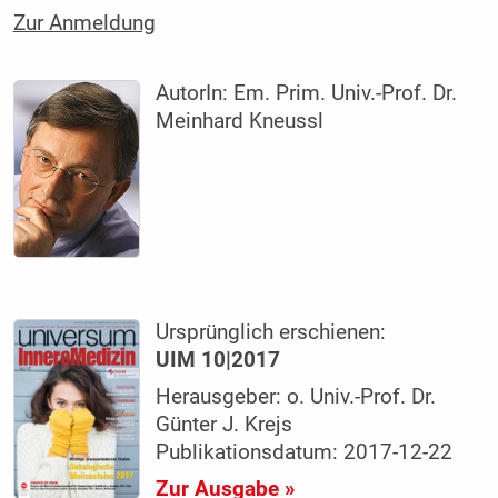
Zur Anmeldung
AutorIn:
Em. Prim. Univ.-Prof. Dr.
Meinhard Kneussl
Ursprünglich erschienen:
UIM 10|2017
Herausgeber: o. Univ.-Prof. Dr.
Günter J. Krejs
Publikationsdatum: 2017-12-22
Zur Ausgabe »