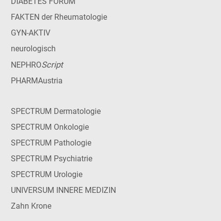
DIABETES FORUM
FAKTEN der Rheumatologie
GYN-AKTIV
neurologisch
Script
NEPHRO
PHARMAustria
SPECTRUM Dermatologie
SPECTRUM Onkologie
SPECTRUM Pathologie
SPECTRUM Psychiatrie
SPECTRUM Urologie
UNIVERSUM INNERE MEDIZIN
Zahn Krone