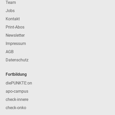
Team
Jobs
Kontakt
Print-Abos
Newsletter
Impressum
AGB
Datenschutz
Fortbildung
diePUNKTE:on
apo-campus
check-innere
check-onko