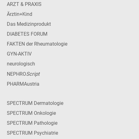
ARZT & PRAXIS
Ärztin+Kind
Das Medizinprodukt
DIABETES FORUM
FAKTEN der Rheumatologie
GYN-AKTIV
neurologisch
Script
NEPHRO
PHARMAustria
SPECTRUM Dermatologie
SPECTRUM Onkologie
SPECTRUM Pathologie
SPECTRUM Psychiatrie