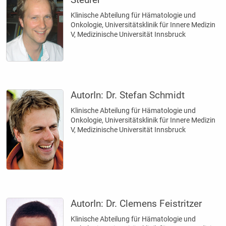
Klinische Abteilung für Hämatologie und
Onkologie, Universitätsklinik für Innere Medizin
V, Medizinische Universität Innsbruck
AutorIn:
Dr. Stefan Schmidt
Klinische Abteilung für Hämatologie und
Onkologie, Universitätsklinik für Innere Medizin
V, Medizinische Universität Innsbruck
AutorIn:
Dr. Clemens Feistritzer
Klinische Abteilung für Hämatologie und