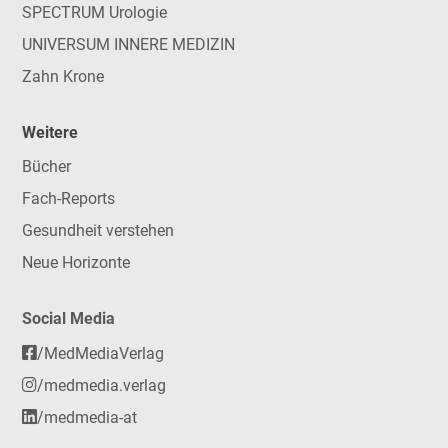
SPECTRUM Urologie
UNIVERSUM INNERE MEDIZIN
Zahn Krone
Weitere
Bücher
Fach-Reports
Gesundheit verstehen
Neue Horizonte
Social Media
/MedMediaVerlag
/medmedia.verlag
/medmedia-at