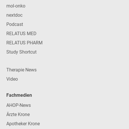
mol-onko
nextdoc
Podcast
RELATUS MED
RELATUS PHARM
Study Shortcut
Therapie News
Video
Fachmedien
AHOP-News
Ärzte Krone
Apotheker Krone