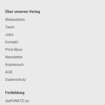
Über unseren Verlag
Mediadaten
Team
Jobs
Kontakt
Print-Abos
Newsletter
Impressum
AGB
Datenschutz
Fortbildung
diePUNKTE:on