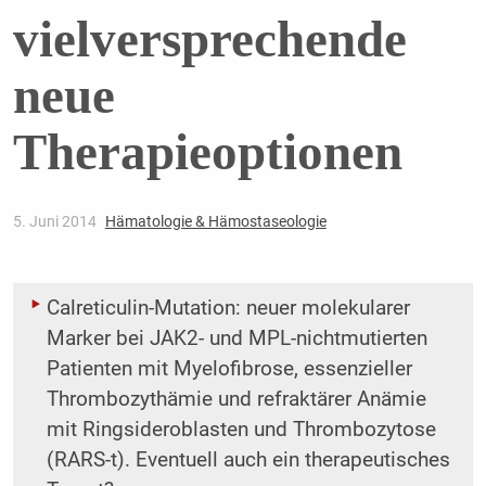
vielversprechende
neue
Therapieoptionen
5. Juni 2014
Hämatologie & Hämostaseologie
Calreticulin-Mutation: neuer molekularer
Marker bei JAK2- und MPL-nichtmutierten
Patienten mit Myelofibrose, essenzieller
Thrombozythämie und refraktärer Anämie
mit Ringsideroblasten und Thrombozytose
(RARS-t). Eventuell auch ein therapeutisches