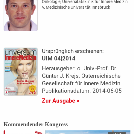
Onkologie, Universitätsklinik für Innere Medizin
V, Medizinische Universität Innsbruck
Ursprünglich erschienen:
UIM 04|2014
Herausgeber: o. Univ.-Prof. Dr.
Günter J. Krejs, Österreichische
Gesellschaft für Innere Medizin
Publikationsdatum: 2014-06-05
Zur Ausgabe »
Kommendender Kongress