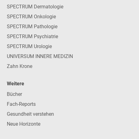
SPECTRUM Dermatologie
SPECTRUM Onkologie
SPECTRUM Pathologie
SPECTRUM Psychiatrie
SPECTRUM Urologie
UNIVERSUM INNERE MEDIZIN
Zahn Krone
Weitere
Bücher
Fach-Reports
Gesundheit verstehen
Neue Horizonte