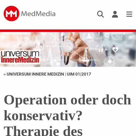
« UNIVERSUM INNERE MEDIZIN
|
UIM 01|2017
Operation oder doch
konservativ?
Therapie des