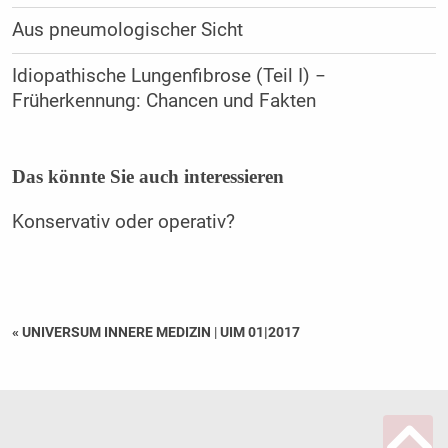
Aus pneumologischer Sicht
Idiopathische Lungenfibrose (Teil I) −
Früherkennung: Chancen und Fakten
Das könnte Sie auch interessieren
Konservativ oder operativ?
« UNIVERSUM INNERE MEDIZIN
|
UIM 01|2017