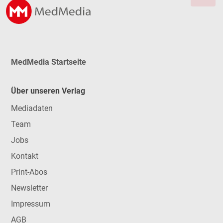
MedMedia Startseite
Über unseren Verlag
Mediadaten
Team
Jobs
Kontakt
Print-Abos
Newsletter
Impressum
AGB