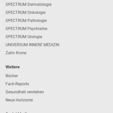
SPECTRUM Dermatologie
SPECTRUM Onkologie
SPECTRUM Pathologie
SPECTRUM Psychiatrie
SPECTRUM Urologie
UNIVERSUM INNERE MEDIZIN
Zahn Krone
Weitere
Bücher
Fach-Reports
Gesundheit verstehen
Neue Horizonte