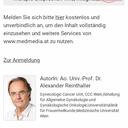
Melden Sie sich bitte
hier
kostenlos und
unverbindlich an, um den Inhalt vollständig
einzusehen und weitere Services von
www.medmedia.at zu nutzen.
Zur Anmeldung
AutorIn:
Ao. Univ.-Prof. Dr.
Alexander Reinthaller
Gynecologic Cancer Unit, CCC Wien,Abteilung
für Allgemeine Gynäkologie und
Gynäkologische Onkologie,Universitätsklinik
für Frauenheilkunde,Medizinische Universität
Wien