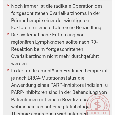
Noch immer ist die radikale Operation des
fortgeschrittenen Ovarialkarzinoms in der
Primärtherapie einer der wichtigsten
Faktoren für eine erfolgreiche Behandlung.
Die systematische Entfernung von
regionären Lymphknoten sollte nach R0-
Resektion beim fortgeschrittenen
Ovarialkarzinom nicht mehr durchgeführt
werden.
In der medikamentösen Erstlinientherapie ist
je nach BRCA-Mutationsstatus die
Anwendung eines PARP-Inhibitors indiziert. u
PARP-Inhibitoren sind in der Behandlung von
Patientinnen mit einem Rezidiv, das
wahrscheinlich auf eine platinhaltige
Therapie ansprechen wird, integriert.