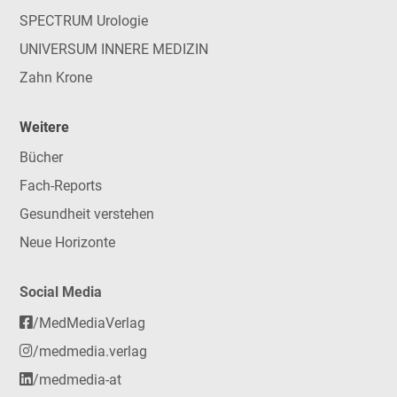
SPECTRUM Urologie
UNIVERSUM INNERE MEDIZIN
Zahn Krone
Weitere
Bücher
Fach-Reports
Gesundheit verstehen
Neue Horizonte
Social Media
/MedMediaVerlag
/medmedia.verlag
/medmedia-at