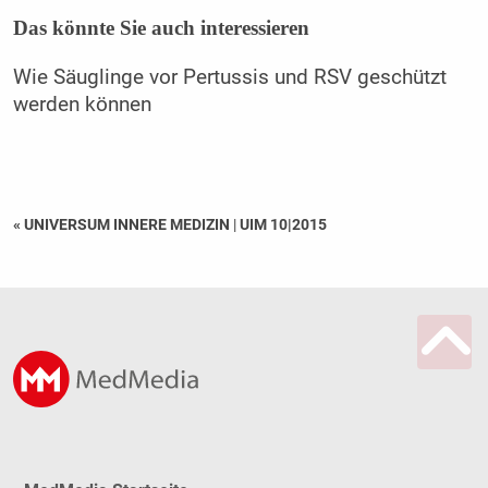
Das könnte Sie auch interessieren
Wie Säuglinge vor Pertussis und RSV geschützt
werden können
« UNIVERSUM INNERE MEDIZIN
|
UIM 10|2015