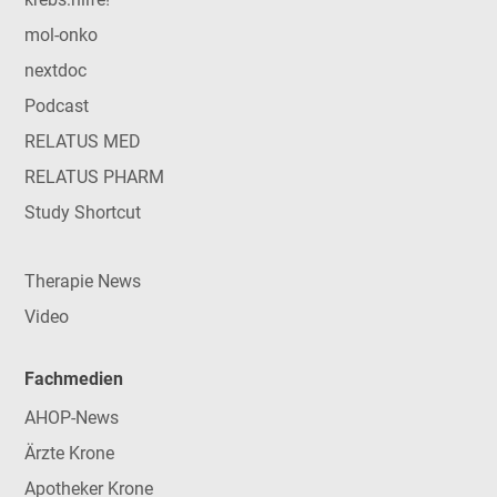
mol-onko
nextdoc
Podcast
RELATUS MED
RELATUS PHARM
Study Shortcut
Therapie News
Video
Fachmedien
AHOP-News
Ärzte Krone
Apotheker Krone