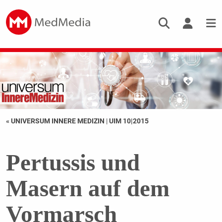
« UNIVERSUM INNERE MEDIZIN
|
UIM 10|2015
Pertussis und
Masern auf dem
Vormarsch