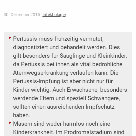
30. Dezember 2015
Infektiologie
Pertussis muss frühzeitig vermutet,
diagnostiziert und behandelt werden. Dies
gilt besonders für Säuglinge und Kleinkinder,
da Pertussis bei ihnen als vital bedrohliche
Atemwegserkrankung verlaufen kann. Die
Pertussis-Impfung ist aber nicht nur für
Kinder wichtig. Auch Erwachsene, besonders
werdende Eltern und speziell Schwangere,
sollten einen ausreichenden Impfschutz
haben.
Masern sind weder harmlos noch eine
Kinderkrankheit. Im Prodromalstadium sind