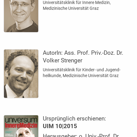
Universitätsklinik für Innere Medizin,
Medizinische Universität Graz
AutorIn:
Ass. Prof. Priv.-Doz. Dr.
Volker Strenger
Universitätsklinik für Kinder- und Jugend­
heilkunde, Medizinische Universität Graz
Ursprünglich erschienen:
UIM 10|2015
Herausgeber: o. Univ.-Prof. Dr.