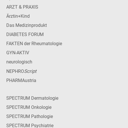
ARZT & PRAXIS
Ärztin+Kind
Das Medizinprodukt
DIABETES FORUM
FAKTEN der Rheumatologie
GYN-AKTIV
neurologisch
Script
NEPHRO
PHARMAustria
SPECTRUM Dermatologie
SPECTRUM Onkologie
SPECTRUM Pathologie
SPECTRUM Psychiatrie