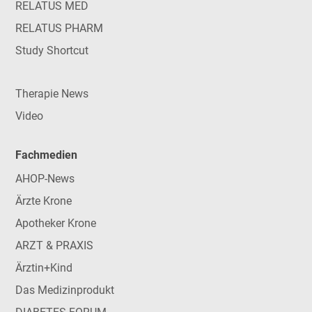
RELATUS MED
RELATUS PHARM
Study Shortcut
Therapie News
Video
Fachmedien
AHOP-News
Ärzte Krone
Apotheker Krone
ARZT & PRAXIS
Ärztin+Kind
Das Medizinprodukt