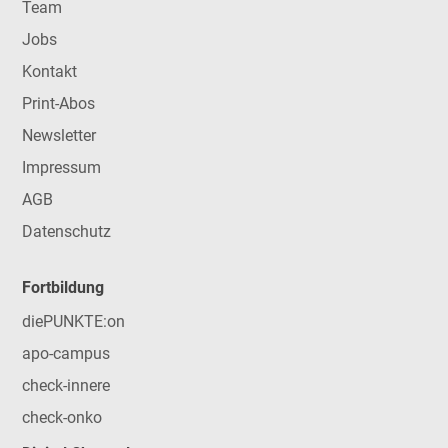
Team
Jobs
Kontakt
Print-Abos
Newsletter
Impressum
AGB
Datenschutz
Fortbildung
diePUNKTE:on
apo-campus
check-innere
check-onko