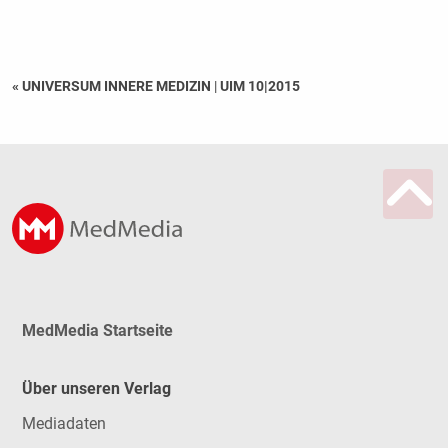
« UNIVERSUM INNERE MEDIZIN
|
UIM 10|2015
MedMedia Startseite
Über unseren Verlag
Mediadaten