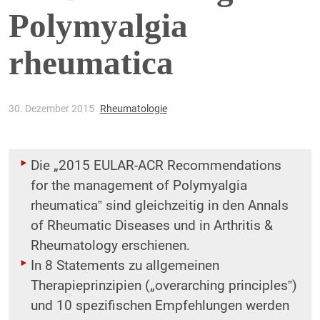
Polymyalgia
rheumatica
30. Dezember 2015
Rheumatologie
Die „2015 EULAR-ACR Recommendations
for the management of Polymyalgia
rheumatica‟ sind gleichzeitig in den Annals
of Rheumatic Diseases und in Arthritis &
Rheumatology erschienen.
In 8 Statements zu allgemeinen
Therapieprinzipien („overarching principles‟)
und 10 spezifischen Empfehlungen werden