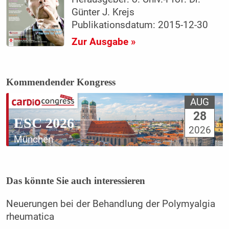
Günter J. Krejs
Publikationsdatum: 2015-12-30
Zur Ausgabe »
Kommendender Kongress
AUG
28
ESC 2026
2026
München
Das könnte Sie auch interessieren
Neuerungen bei der Behandlung der Polymyalgia
rheumatica