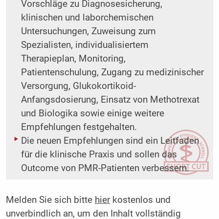
Vorschläge zu Diagnosesicherung,
klinischen und laborchemischen
Untersuchungen, Zuweisung zum
Spezialisten, individualisiertem
Therapieplan, Monitoring,
Patientenschulung, Zugang zu medizinischer
Versorgung, Glukokortikoid-
Anfangsdosierung, Einsatz von Methotrexat
und Biologika sowie einige weitere
Empfehlungen festgehalten.
Die neuen Empfehlungen sind ein Leitfaden
für die klinische Praxis und sollen das
Outcome von PMR-Patienten verbessern.
Melden Sie sich bitte
hier
kostenlos und
unverbindlich an, um den Inhalt vollständig