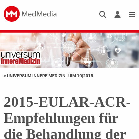
« UNIVERSUM INNERE MEDIZIN
|
UIM 10|2015
2015-EULAR-ACR-
Empfehlungen für
die Behandlung der