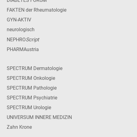
DIABETES FORUM
FAKTEN der Rheumatologie
GYN-AKTIV
neurologisch
Script
NEPHRO
PHARMAustria
SPECTRUM Dermatologie
SPECTRUM Onkologie
SPECTRUM Pathologie
SPECTRUM Psychiatrie
SPECTRUM Urologie
UNIVERSUM INNERE MEDIZIN
Zahn Krone