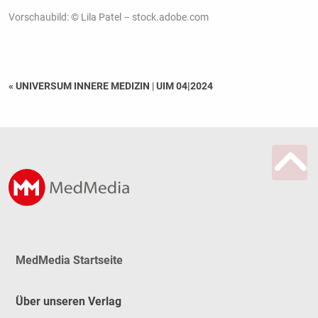
Vorschaubild: © Lila Patel – stock.adobe.com
« UNIVERSUM INNERE MEDIZIN
|
UIM 04|2024
MedMedia Startseite
Über unseren Verlag