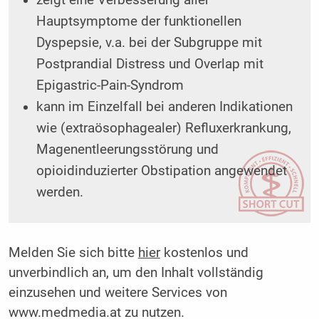
Hauptsymptome der funktionellen
Dyspepsie, v.a. bei der Subgruppe mit
Postprandial Distress und Overlap mit
Epigastric-Pain-Syndrom
kann im Einzelfall bei anderen Indikationen
wie (extraösophagealer) Refluxerkrankung,
Magenentleerungsstörung und
opioidinduzierter Obstipation angewendet
werden.
Melden Sie sich bitte
hier
kostenlos und
unverbindlich an, um den Inhalt vollständig
einzusehen und weitere Services von
www.medmedia.at zu nutzen.