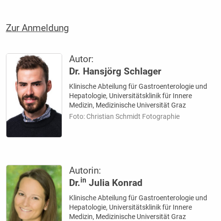
Zur Anmeldung
Autor:
Dr. Hansjörg Schlager
Klinische Abteilung für Gastroenterologie und
Hepatologie, Universitätsklinik für Innere
Medizin, Medizinische Universität Graz
Foto: Christian Schmidt Fotographie
Autorin:
in
Dr.
Julia Konrad
Klinische Abteilung für Gastroenterologie und
Hepatologie, Universitätsklinik für Innere
Medizin, Medizinische Universität Graz