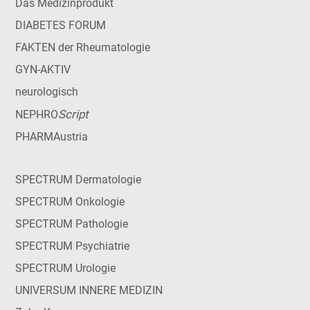
Das Medizinprodukt
DIABETES FORUM
FAKTEN der Rheumatologie
GYN-AKTIV
neurologisch
Script
NEPHRO
PHARMAustria
SPECTRUM Dermatologie
SPECTRUM Onkologie
SPECTRUM Pathologie
SPECTRUM Psychiatrie
SPECTRUM Urologie
UNIVERSUM INNERE MEDIZIN