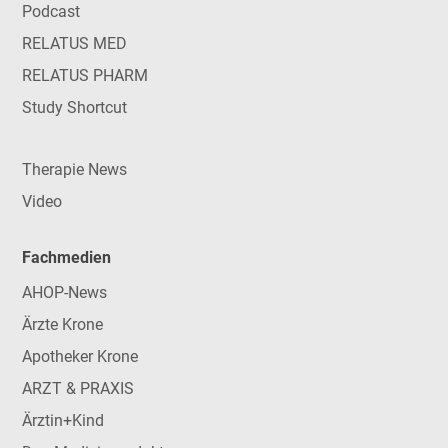
Podcast
RELATUS MED
RELATUS PHARM
Study Shortcut
Therapie News
Video
Fachmedien
AHOP-News
Ärzte Krone
Apotheker Krone
ARZT & PRAXIS
Ärztin+Kind