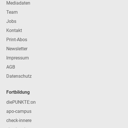
Mediadaten
Team
Jobs
Kontakt
Print-Abos
Newsletter
Impressum
AGB
Datenschutz
Fortbildung
diePUNKTE:on
apo-campus
check-innere