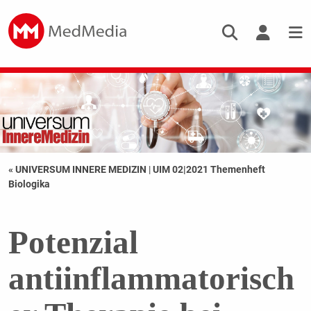
« UNIVERSUM INNERE MEDIZIN
|
UIM 02|2021 Themenheft
Biologika
Potenzial
antiinflammatorisch