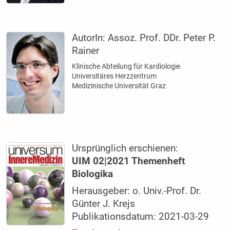
AutorIn:
Assoz. Prof. DDr. Peter P.
Rainer
Klinische Abteilung für Kardiologie
Universitäres Herzzentrum
Medizinische Universität Graz
Ursprünglich erschienen:
UIM 02|2021 Themenheft
Biologika
Herausgeber: o. Univ.-Prof. Dr.
Günter J. Krejs
Publikationsdatum: 2021-03-29