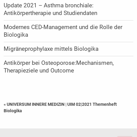
Update 2021 – Asthma bronchiale:
Antikörpertherapie und Studiendaten
Modernes CED-Management und die Rolle der
Biologika
Migräneprophylaxe mittels Biologika
Antikörper bei Osteoporose:Mechanismen,
Therapieziele und Outcome
« UNIVERSUM INNERE MEDIZIN
|
UIM 02|2021 Themenheft
Biologika