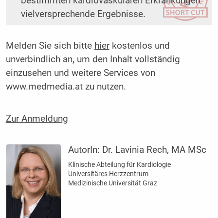
bestimmten kardiovaskulären Erkrankungen
vielversprechende Ergebnisse.
Melden Sie sich bitte
hier
kostenlos und
unverbindlich an, um den Inhalt vollständig
einzusehen und weitere Services von
www.medmedia.at zu nutzen.
Zur Anmeldung
AutorIn:
Dr. Lavinia Rech, MA MSc
Klinische Abteilung für Kardiologie
Universitäres Herzzentrum
Medizinische Universität Graz