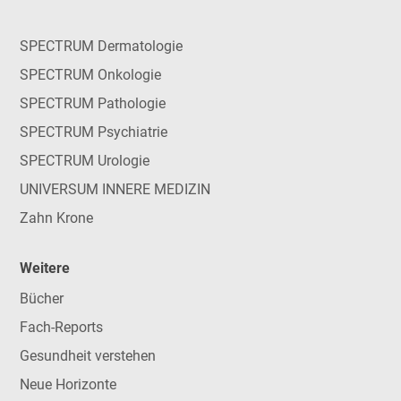
SPECTRUM Dermatologie
SPECTRUM Onkologie
SPECTRUM Pathologie
SPECTRUM Psychiatrie
SPECTRUM Urologie
UNIVERSUM INNERE MEDIZIN
Zahn Krone
Weitere
Bücher
Fach-Reports
Gesundheit verstehen
Neue Horizonte