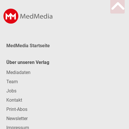
MedMedia Startseite
Über unseren Verlag
Mediadaten
Team
Jobs
Kontakt
Print-Abos
Newsletter
Impressum